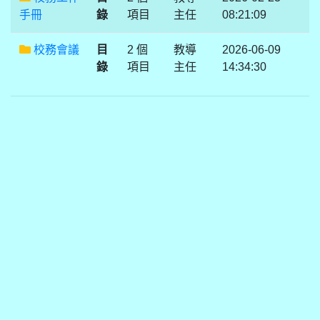
手冊
錄
項目
主任
08:21:09
校務會議
目
2 個
教導
2026-06-09
錄
項目
主任
14:34:30