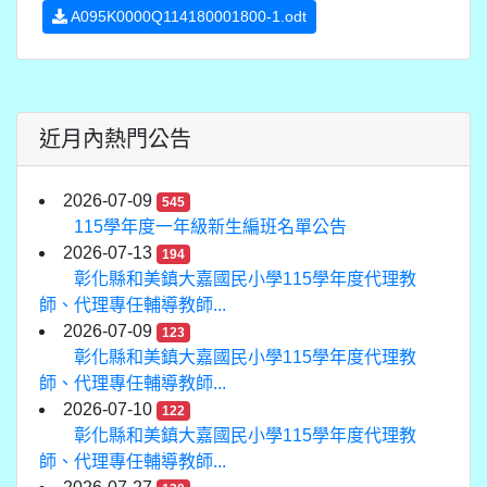
A095K0000Q114180001800-1.odt
近月內熱門公告
2026-07-09
545
115學年度一年級新生編班名單公告
2026-07-13
194
彰化縣和美鎮大嘉國民小學115學年度代理教
師、代理專任輔導教師...
2026-07-09
123
彰化縣和美鎮大嘉國民小學115學年度代理教
師、代理專任輔導教師...
2026-07-10
122
彰化縣和美鎮大嘉國民小學115學年度代理教
師、代理專任輔導教師...