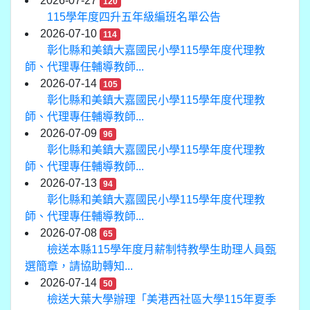
2026-07-27
120
115學年度四升五年級編班名單公告
2026-07-10
114
彰化縣和美鎮大嘉國民小學115學年度代理教
師、代理專任輔導教師...
2026-07-14
105
彰化縣和美鎮大嘉國民小學115學年度代理教
師、代理專任輔導教師...
2026-07-09
96
彰化縣和美鎮大嘉國民小學115學年度代理教
師、代理專任輔導教師...
2026-07-13
94
彰化縣和美鎮大嘉國民小學115學年度代理教
師、代理專任輔導教師...
2026-07-08
65
檢送本縣115學年度月薪制特教學生助理人員甄
選簡章，請協助轉知...
2026-07-14
50
檢送大葉大學辦理「美港西社區大學115年夏季