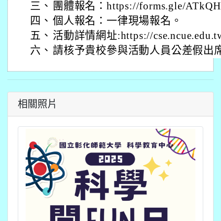
三、
團體報名：https://forms.gle/ATk
四、
個人報名：一律現場報名。
五、
活動詳情網址:https://cse.ncue.edu.tw/
六、
請核予貴校參與活動人員公差假出
相關照片