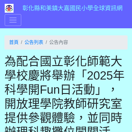
彰化縣和美鎮大嘉國民小學全球資訊網
首頁
公告列表
公告內容
為配合國立彰化師範大
學校慶將舉辦「2025年
科學開Fun日活動」，
開放理學院教師研究室
提供參觀體驗，並同時