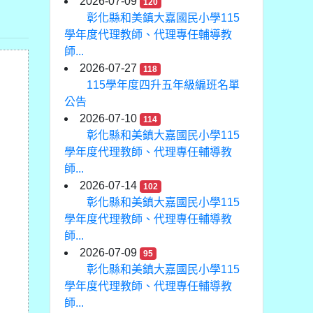
2026-07-09
120
彰化縣和美鎮大嘉國民小學115
學年度代理教師、代理專任輔導教
師...
2026-07-27
118
115學年度四升五年級編班名單
公告
2026-07-10
114
彰化縣和美鎮大嘉國民小學115
學年度代理教師、代理專任輔導教
師...
2026-07-14
102
彰化縣和美鎮大嘉國民小學115
學年度代理教師、代理專任輔導教
師...
2026-07-09
95
彰化縣和美鎮大嘉國民小學115
學年度代理教師、代理專任輔導教
師...