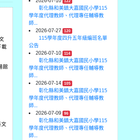
2026-07-10
122
彰化縣和美鎮大嘉國民小學115
學年度代理教師、代理專任輔導教
師...
2026-07-27
120
115學年度四升五年級編班名單
文
公告
下載
2026-07-10
114
彰化縣和美鎮大嘉國民小學115
場館
學年度代理教師、代理專任輔導教
師...
2026-07-14
105
彰化縣和美鎮大嘉國民小學115
學年度代理教師、代理專任輔導教
師...
2026-07-09
96
彰化縣和美鎮大嘉國民小學115
藝文
學年度代理教師、代理專任輔導教
師...