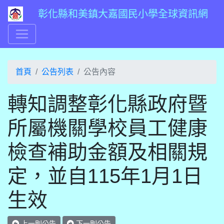
彰化縣和美鎮大嘉國民小學全球資訊網
首頁
公告列表
公告內容
轉知調整彰化縣政府暨
所屬機關學校員工健康
檢查補助金額及相關規
定，並自115年1月1日
生效
上一則公告
下一則公告