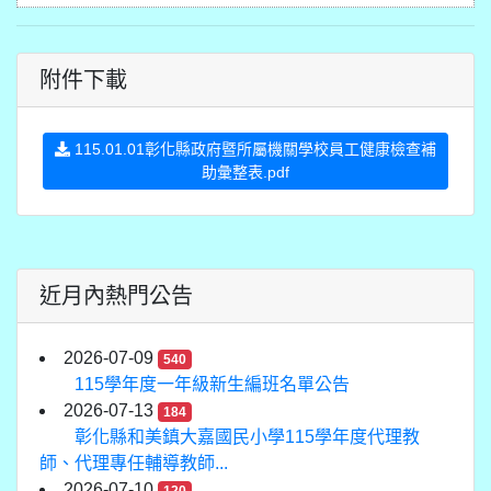
附件下載
115.01.01彰化縣政府暨所屬機關學校員工健康檢查補
助彙整表.pdf
近月內熱門公告
2026-07-09
540
115學年度一年級新生編班名單公告
2026-07-13
184
彰化縣和美鎮大嘉國民小學115學年度代理教
師、代理專任輔導教師...
2026-07-10