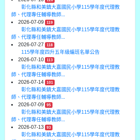
120
彰化縣和美鎮大嘉國民小學115學年度代理教
師、代理專任輔導教師...
2026-07-09
119
彰化縣和美鎮大嘉國民小學115學年度代理教
師、代理專任輔導教師...
2026-07-27
118
115學年度四升五年級編班名單公告
2026-07-10
113
彰化縣和美鎮大嘉國民小學115學年度代理教
師、代理專任輔導教師...
2026-07-14
101
彰化縣和美鎮大嘉國民小學115學年度代理教
師、代理專任輔導教師...
2026-07-09
95
彰化縣和美鎮大嘉國民小學115學年度代理教
師、代理專任輔導教師...
2026-07-13
93
彰化縣和美鎮大嘉國民小學115學年度代理教