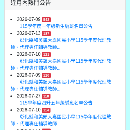
近月內熱門公告
2026-07-09
543
115學年度一年級新生編班名單公告
2026-07-13
187
彰化縣和美鎮大嘉國民小學115學年度代理教
師、代理專任輔導教師...
2026-07-10
121
彰化縣和美鎮大嘉國民小學115學年度代理教
師、代理專任輔導教師...
2026-07-09
120
彰化縣和美鎮大嘉國民小學115學年度代理教
師、代理專任輔導教師...
2026-07-27
118
115學年度四升五年級編班名單公告
2026-07-10
114
彰化縣和美鎮大嘉國民小學115學年度代理教
師、代理專任輔導教師...