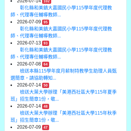
2026-07-14
102
彰化縣和美鎮大嘉國民小學115學年度代理教
師、代理專任輔導教師...
2026-07-09
95
彰化縣和美鎮大嘉國民小學115學年度代理教
師、代理專任輔導教師...
2026-07-13
93
彰化縣和美鎮大嘉國民小學115學年度代理教
師、代理專任輔導教師...
2026-07-08
64
檢送本縣115學年度月薪制特教學生助理人員甄
選簡章，請協助轉知...
2026-07-14
50
檢送大葉大學辦理「美港西社區大學115年夏季
班」招生簡章1份，敬...
2026-07-14
48
檢送大葉大學辦理「美港西社區大學115年秋季
班」招生簡章1份，敬...
2026-07-09
47