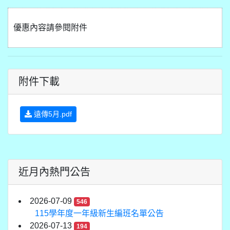
優惠內容請參閱附件
附件下載
遠傳5月.pdf
近月內熱門公告
2026-07-09
546
115學年度一年級新生編班名單公告
2026-07-13
194