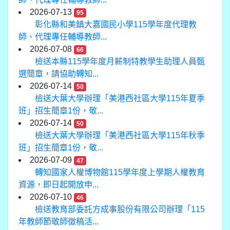
2026-07-13
95
彰化縣和美鎮大嘉國民小學115學年度代理教
師、代理專任輔導教師...
2026-07-08
66
檢送本縣115學年度月薪制特教學生助理人員甄
選簡章，請協助轉知...
2026-07-14
50
檢送大葉大學辦理「美港西社區大學115年夏季
班」招生簡章1份，敬...
2026-07-14
50
檢送大葉大學辦理「美港西社區大學115年秋季
班」招生簡章1份，敬...
2026-07-09
47
轉知國家人權博物館115學年度上學期人權教育
資源，即日起開放申...
2026-07-10
46
檢送教育部委託方成事股份有限公司辦理「115
年教師節敬師徵稿活...