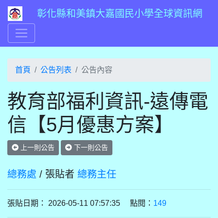
彰化縣和美鎮大嘉國民小學全球資訊網
首頁
公告列表
公告內容
教育部福利資訊-遠傳電
信【5月優惠方案】
上一則公告
下一則公告
總務處
/ 張貼者
總務主任
張貼日期： 2026-05-11 07:57:35 點閱：
149