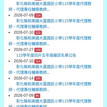
彰化縣和美鎮大嘉國民小學115學年度代理教
師、代理專任輔導教師...
2026-07-09
124
彰化縣和美鎮大嘉國民小學115學年度代理教
師、代理專任輔導教師...
2026-07-10
122
彰化縣和美鎮大嘉國民小學115學年度代理教
師、代理專任輔導教師...
2026-07-27
120
115學年度四升五年級編班名單公告
2026-07-10
114
彰化縣和美鎮大嘉國民小學115學年度代理教
師、代理專任輔導教師...
2026-07-14
105
彰化縣和美鎮大嘉國民小學115學年度代理教
師、代理專任輔導教師...
2026-07-09
96
彰化縣和美鎮大嘉國民小學115學年度代理教
師、代理專任輔導教師...