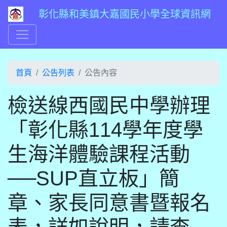
彰化縣和美鎮大嘉國民小學全球資訊網
首頁
公告列表
公告內容
檢送線西國民中學辦理
「彰化縣114學年度學
生海洋體驗課程活動
──SUP直立板」簡
章、家長同意書暨報名