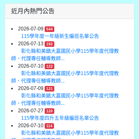
近月內熱門公告
2026-07-09
544
115學年度一年級新生編班名單公告
2026-07-13
192
彰化縣和美鎮大嘉國民小學115學年度代理教
師、代理專任輔導教師...
2026-07-10
122
彰化縣和美鎮大嘉國民小學115學年度代理教
師、代理專任輔導教師...
2026-07-09
121
彰化縣和美鎮大嘉國民小學115學年度代理教
師、代理專任輔導教師...
2026-07-27
120
115學年度四升五年級編班名單公告
2026-07-10
114
彰化縣和美鎮大嘉國民小學115學年度代理教