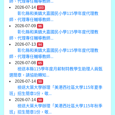
師、代理專任輔導教師...
2026-07-14
103
彰化縣和美鎮大嘉國民小學115學年度代理教
師、代理專任輔導教師...
2026-07-09
96
彰化縣和美鎮大嘉國民小學115學年度代理教
師、代理專任輔導教師...
2026-07-13
94
彰化縣和美鎮大嘉國民小學115學年度代理教
師、代理專任輔導教師...
2026-07-08
65
檢送本縣115學年度月薪制特教學生助理人員甄
選簡章，請協助轉知...
2026-07-14
50
檢送大葉大學辦理「美港西社區大學115年夏季
班」招生簡章1份，敬...
2026-07-14
50
檢送大葉大學辦理「美港西社區大學115年秋季
班」招生簡章1份，敬...