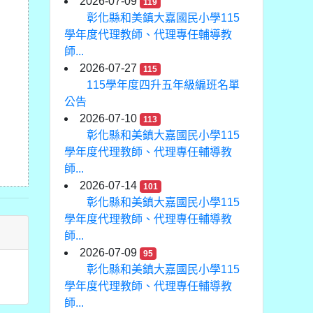
2026-07-09
119
彰化縣和美鎮大嘉國民小學115
學年度代理教師、代理專任輔導教
師...
2026-07-27
115
115學年度四升五年級編班名單
公告
2026-07-10
113
彰化縣和美鎮大嘉國民小學115
學年度代理教師、代理專任輔導教
師...
2026-07-14
101
彰化縣和美鎮大嘉國民小學115
學年度代理教師、代理專任輔導教
師...
2026-07-09
95
彰化縣和美鎮大嘉國民小學115
學年度代理教師、代理專任輔導教
師...