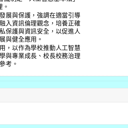
理。
發展與保護，強調在適當引導
融入資訊倫理觀念，培養正確
私保護與資訊安全，以促進人
展與健全應用。
用，以作為學校推動人工智慧
學與專業成長、校長校務治理
參考。