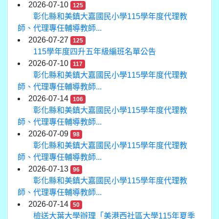
2026-07-10
125
彰化縣和美鎮大嘉國民小學115學年度代理教
師、代理專任輔導教師...
2026-07-27
125
115學年度四升五年級編班名單公告
2026-07-10
117
彰化縣和美鎮大嘉國民小學115學年度代理教
師、代理專任輔導教師...
2026-07-14
106
彰化縣和美鎮大嘉國民小學115學年度代理教
師、代理專任輔導教師...
2026-07-09
98
彰化縣和美鎮大嘉國民小學115學年度代理教
師、代理專任輔導教師...
2026-07-13
96
彰化縣和美鎮大嘉國民小學115學年度代理教
師、代理專任輔導教師...
2026-07-14
50
檢送大葉大學辦理「美港西社區大學115年夏季