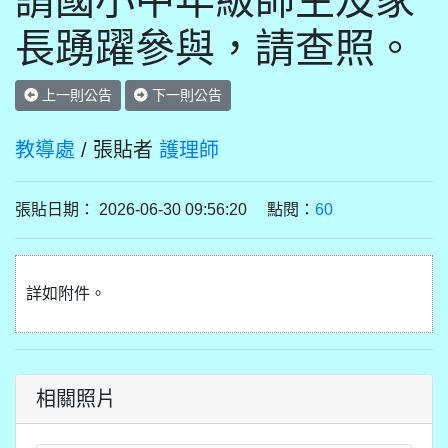
請國小中年級師生及家
長踴躍參與，請查照。
上一則公告
下一則公告
教導處
/ 張貼者
護理師
張貼日期： 2026-06-30 09:56:20 點閱：
60
詳如附件。
相關照片