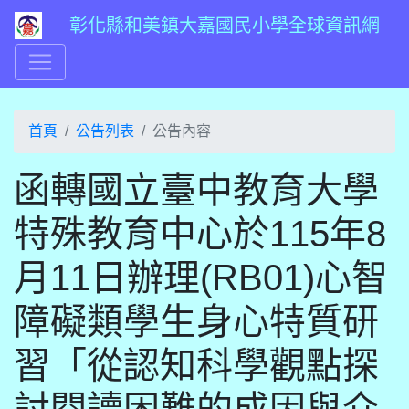
彰化縣和美鎮大嘉國民小學全球資訊網
首頁
公告列表
公告內容
函轉國立臺中教育大學
特殊教育中心於115年8
月11日辦理(RB01)心智
障礙類學生身心特質研
習「從認知科學觀點探