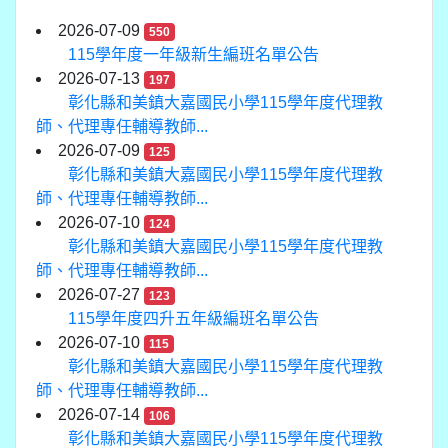
2026-07-09
550
115學年度一年級新生編班名單公告
2026-07-13
197
彰化縣和美鎮大嘉國民小學115學年度代理教
師、代理專任輔導教師...
2026-07-09
125
彰化縣和美鎮大嘉國民小學115學年度代理教
師、代理專任輔導教師...
2026-07-10
124
彰化縣和美鎮大嘉國民小學115學年度代理教
師、代理專任輔導教師...
2026-07-27
123
115學年度四升五年級編班名單公告
2026-07-10
115
彰化縣和美鎮大嘉國民小學115學年度代理教
師、代理專任輔導教師...
2026-07-14
106
彰化縣和美鎮大嘉國民小學115學年度代理教