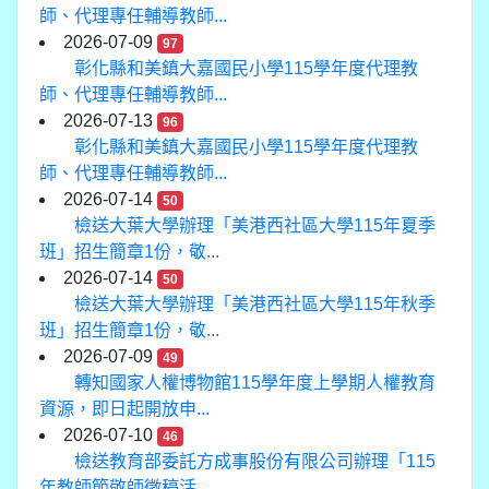
師、代理專任輔導教師...
2026-07-09
97
彰化縣和美鎮大嘉國民小學115學年度代理教
師、代理專任輔導教師...
2026-07-13
96
彰化縣和美鎮大嘉國民小學115學年度代理教
師、代理專任輔導教師...
2026-07-14
50
檢送大葉大學辦理「美港西社區大學115年夏季
班」招生簡章1份，敬...
2026-07-14
50
檢送大葉大學辦理「美港西社區大學115年秋季
班」招生簡章1份，敬...
2026-07-09
49
轉知國家人權博物館115學年度上學期人權教育
資源，即日起開放申...
2026-07-10
46
檢送教育部委託方成事股份有限公司辦理「115
年教師節敬師徵稿活...