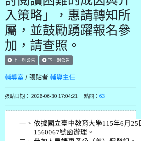
討閱讀困難的成因與介
入策略」，惠請轉知所
屬，並鼓勵踴躍報名參
加，請查照。
上一則公告
下一則公告
輔導室
/ 張貼者
輔導主任
張貼日期： 2026-06-30 17:04:21 點閱：
63
一、
依據國立臺中教育大學115年6月25
1560067號函辦理。