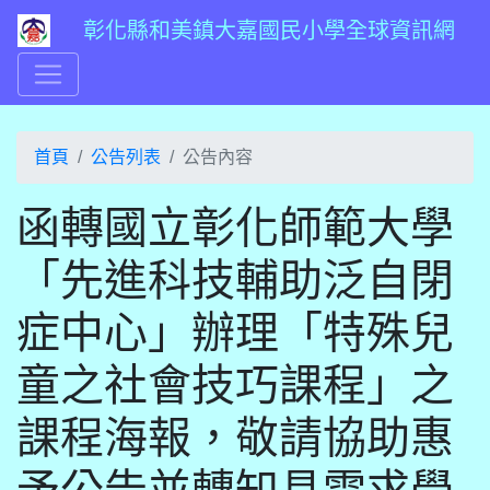
彰化縣和美鎮大嘉國民小學全球資訊網
首頁
公告列表
公告內容
函轉國立彰化師範大學
「先進科技輔助泛自閉
症中心」辦理「特殊兒
童之社會技巧課程」之
課程海報，敬請協助惠