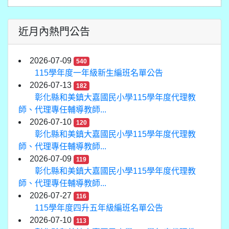
近月內熱門公告
2026-07-09
540
115學年度一年級新生編班名單公告
2026-07-13
182
彰化縣和美鎮大嘉國民小學115學年度代理教
師、代理專任輔導教師...
2026-07-10
120
彰化縣和美鎮大嘉國民小學115學年度代理教
師、代理專任輔導教師...
2026-07-09
119
彰化縣和美鎮大嘉國民小學115學年度代理教
師、代理專任輔導教師...
2026-07-27
116
115學年度四升五年級編班名單公告
2026-07-10
113