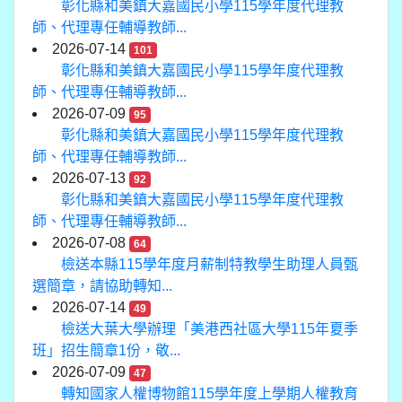
彰化縣和美鎮大嘉國民小學115學年度代理教
師、代理專任輔導教師...
2026-07-14
101
彰化縣和美鎮大嘉國民小學115學年度代理教
師、代理專任輔導教師...
2026-07-09
95
彰化縣和美鎮大嘉國民小學115學年度代理教
師、代理專任輔導教師...
2026-07-13
92
彰化縣和美鎮大嘉國民小學115學年度代理教
師、代理專任輔導教師...
2026-07-08
64
檢送本縣115學年度月薪制特教學生助理人員甄
選簡章，請協助轉知...
2026-07-14
49
檢送大葉大學辦理「美港西社區大學115年夏季
班」招生簡章1份，敬...
2026-07-09
47
轉知國家人權博物館115學年度上學期人權教育