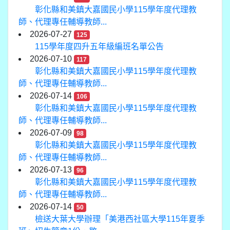
彰化縣和美鎮大嘉國民小學115學年度代理教
師、代理專任輔導教師...
2026-07-27
125
115學年度四升五年級編班名單公告
2026-07-10
117
彰化縣和美鎮大嘉國民小學115學年度代理教
師、代理專任輔導教師...
2026-07-14
106
彰化縣和美鎮大嘉國民小學115學年度代理教
師、代理專任輔導教師...
2026-07-09
98
彰化縣和美鎮大嘉國民小學115學年度代理教
師、代理專任輔導教師...
2026-07-13
96
彰化縣和美鎮大嘉國民小學115學年度代理教
師、代理專任輔導教師...
2026-07-14
50
檢送大葉大學辦理「美港西社區大學115年夏季