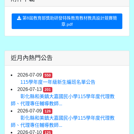
第8屆教育部獎助研發特殊教育教材教具設計競賽簡
章.pdf
近月內熱門公告
2026-07-09
550
115學年度一年級新生編班名單公告
2026-07-13
201
彰化縣和美鎮大嘉國民小學115學年度代理教
師、代理專任輔導教師...
2026-07-09
126
彰化縣和美鎮大嘉國民小學115學年度代理教
師、代理專任輔導教師...
2026-07-10
125