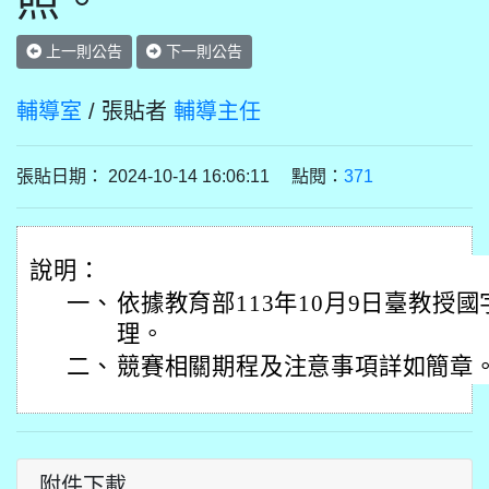
照。
上一則公告
下一則公告
輔導室
/ 張貼者
輔導主任
張貼日期： 2024-10-14 16:06:11 點閱：
371
說明：
一、
依據教育部113年10月9日臺教授國字第
理。
二、
競賽相關期程及注意事項詳如簡章
附件下載