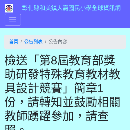
彰化縣和美鎮大嘉國民小學全球資訊網
首頁
公告列表
公告內容
檢送「第8屆教育部獎
助研發特殊教育教材教
具設計競賽」簡章1
份，請轉知並鼓勵相關
教師踴躍參加，請查