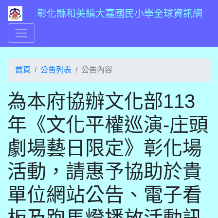
彰化縣和美鎮大嘉國民小學全球資訊網
首頁
公告列表
公告內容
為本府協辦文化部113
年《文化平權巡演-庄頭
劇場藝日限定》彰化場
活動，請惠予協助於貴
單位網站公告、電子看