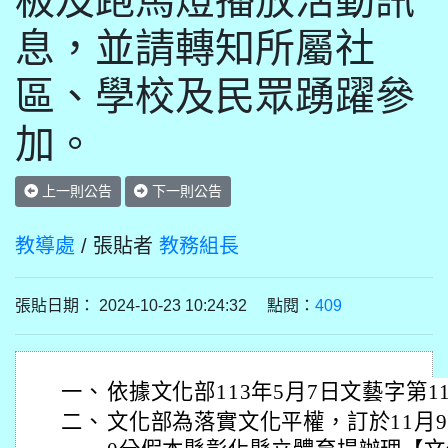
板及跑馬燈播放活動訊
息，並請轉知所屬社
區、學校及民眾踴躍參
加。
上一則公告
下一則公告
教導處
/ 張貼者
教務組長
張貼日期： 2024-10-23 10:24:32 點閱：
409
一、
依據文化部113年5月7日文藝字第11
二、
文化部為落實文化平權，訂於11月9日