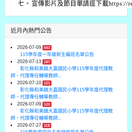
七、
宣傳影片及節目單請逕下載https://reur
近月內熱門公告
2026-07-09
543
115學年度一年級新生編班名單公告
2026-07-13
187
彰化縣和美鎮大嘉國民小學115學年度代理教
師、代理專任輔導教師...
2026-07-10
121
彰化縣和美鎮大嘉國民小學115學年度代理教
師、代理專任輔導教師...
2026-07-09
120
彰化縣和美鎮大嘉國民小學115學年度代理教
師、代理專任輔導教師...
2026-07-27
118