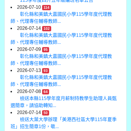
115學年度四升五年級編班名單公告
2026-07-10
114
彰化縣和美鎮大嘉國民小學115學年度代理教
師、代理專任輔導教師...
2026-07-14
102
彰化縣和美鎮大嘉國民小學115學年度代理教
師、代理專任輔導教師...
2026-07-09
95
彰化縣和美鎮大嘉國民小學115學年度代理教
師、代理專任輔導教師...
2026-07-13
93
彰化縣和美鎮大嘉國民小學115學年度代理教
師、代理專任輔導教師...
2026-07-08
64
檢送本縣115學年度月薪制特教學生助理人員甄
選簡章，請協助轉知...
2026-07-14
50
檢送大葉大學辦理「美港西社區大學115年夏季
班」招生簡章1份，敬...