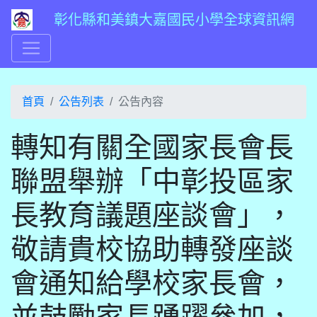
彰化縣和美鎮大嘉國民小學全球資訊網
首頁
公告列表
公告內容
轉知有關全國家長會長
聯盟舉辦「中彰投區家
長教育議題座談會」，
敬請貴校協助轉發座談
會通知給學校家長會，