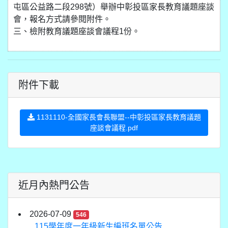
屯區公益路二段298號）舉辦中彰投區家長教育議題座談
會，報名方式請參閱附件。
三、檢附教育議題座談會議程1份。
附件下載
1131110-全國家長會長聯盟--中彰投區家長教育議題
座談會議程.pdf
近月內熱門公告
2026-07-09
546
115學年度一年級新生編班名單公告