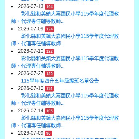
2026-07-13
194
彰化縣和美鎮大嘉國民小學115學年度代理教
師、代理專任輔導教師...
2026-07-09
124
彰化縣和美鎮大嘉國民小學115學年度代理教
師、代理專任輔導教師...
2026-07-10
122
彰化縣和美鎮大嘉國民小學115學年度代理教
師、代理專任輔導教師...
2026-07-27
120
115學年度四升五年級編班名單公告
2026-07-10
114
彰化縣和美鎮大嘉國民小學115學年度代理教
師、代理專任輔導教師...
2026-07-14
105
彰化縣和美鎮大嘉國民小學115學年度代理教
師、代理專任輔導教師...
2026-07-09
96