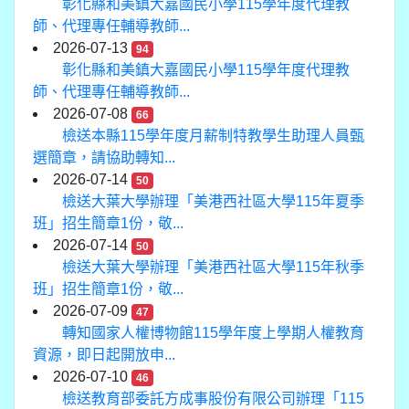
彰化縣和美鎮大嘉國民小學115學年度代理教
師、代理專任輔導教師...
2026-07-13
94
彰化縣和美鎮大嘉國民小學115學年度代理教
師、代理專任輔導教師...
2026-07-08
66
檢送本縣115學年度月薪制特教學生助理人員甄
選簡章，請協助轉知...
2026-07-14
50
檢送大葉大學辦理「美港西社區大學115年夏季
班」招生簡章1份，敬...
2026-07-14
50
檢送大葉大學辦理「美港西社區大學115年秋季
班」招生簡章1份，敬...
2026-07-09
47
轉知國家人權博物館115學年度上學期人權教育
資源，即日起開放申...
2026-07-10
46
檢送教育部委託方成事股份有限公司辦理「115