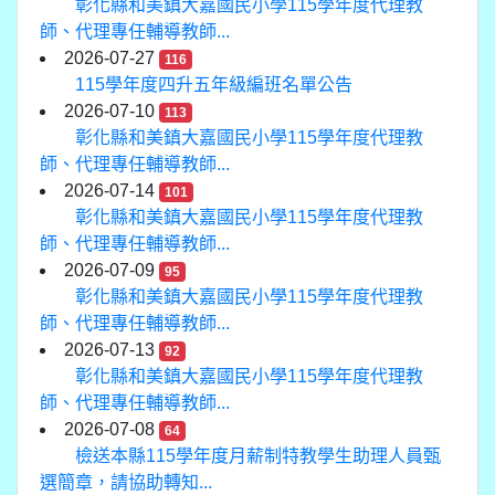
彰化縣和美鎮大嘉國民小學115學年度代理教
師、代理專任輔導教師...
2026-07-27
116
115學年度四升五年級編班名單公告
2026-07-10
113
彰化縣和美鎮大嘉國民小學115學年度代理教
師、代理專任輔導教師...
2026-07-14
101
彰化縣和美鎮大嘉國民小學115學年度代理教
師、代理專任輔導教師...
2026-07-09
95
彰化縣和美鎮大嘉國民小學115學年度代理教
師、代理專任輔導教師...
2026-07-13
92
彰化縣和美鎮大嘉國民小學115學年度代理教
師、代理專任輔導教師...
2026-07-08
64
檢送本縣115學年度月薪制特教學生助理人員甄
選簡章，請協助轉知...