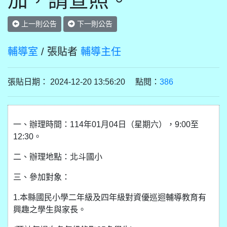
加，請查照。
上一則公告
下一則公告
輔導室
/ 張貼者
輔導主任
張貼日期： 2024-12-20 13:56:20 點閱：
386
一、辦理時間：114年01月04日（星期六），9:00至
12:30。
二、辦理地點：北斗國小
三、參加對象：
1.本縣國民小學二年級及四年級對資優巡迴輔導教育有
興趣之學生與家長。