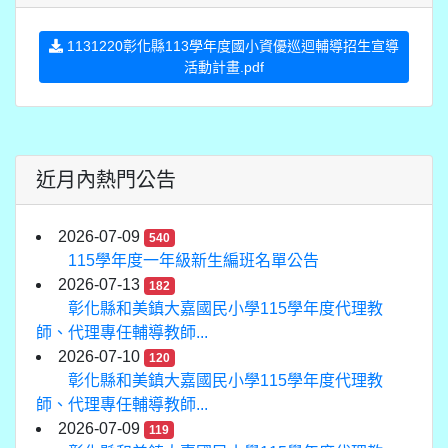
1131220彰化縣113學年度國小資優巡迴輔導招生宣導
活動計畫.pdf
近月內熱門公告
2026-07-09
540
115學年度一年級新生編班名單公告
2026-07-13
182
彰化縣和美鎮大嘉國民小學115學年度代理教
師、代理專任輔導教師...
2026-07-10
120
彰化縣和美鎮大嘉國民小學115學年度代理教
師、代理專任輔導教師...
2026-07-09
119