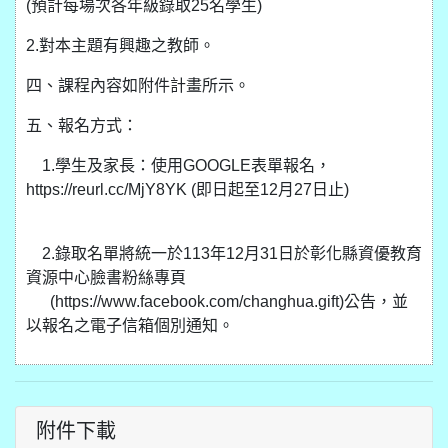
(預計每場次各年級錄取25名學生)
2.對本主題有興趣之教師。
四、課程內容如附件計畫所示。
五、報名方式：
1.學生及家長：使用GOOGLE表單報名，
https://reurl.cc/MjY8YK (即日起至12月27日止)
2.錄取名單將統一於113年12月31日於彰化縣資優教育
資源中心臉書粉絲專頁
(https://www.facebook.com/changhua.gift)公告，並
以報名之電子信箱個別通知。
附件下載