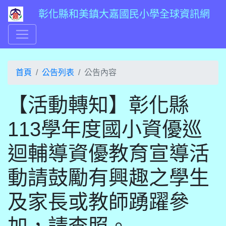
彰化縣和美鎮大嘉國民小學全球資訊網
首頁
公告列表
公告內容
【活動轉知】彰化縣
113學年度國小資優巡
迴輔導資優教育宣導活
動請鼓勵有興趣之學生
及家長或教師踴躍參