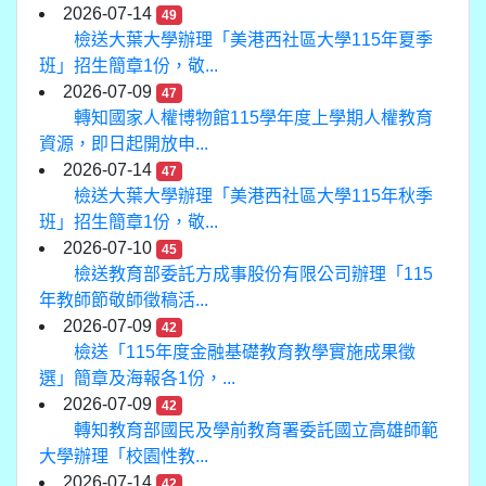
2026-07-14
49
檢送大葉大學辦理「美港西社區大學115年夏季
班」招生簡章1份，敬...
2026-07-09
47
轉知國家人權博物館115學年度上學期人權教育
資源，即日起開放申...
2026-07-14
47
檢送大葉大學辦理「美港西社區大學115年秋季
班」招生簡章1份，敬...
2026-07-10
45
檢送教育部委託方成事股份有限公司辦理「115
年教師節敬師徵稿活...
2026-07-09
42
檢送「115年度金融基礎教育教學實施成果徵
選」簡章及海報各1份，...
2026-07-09
42
轉知教育部國民及學前教育署委託國立高雄師範
大學辦理「校園性教...
2026-07-14
42