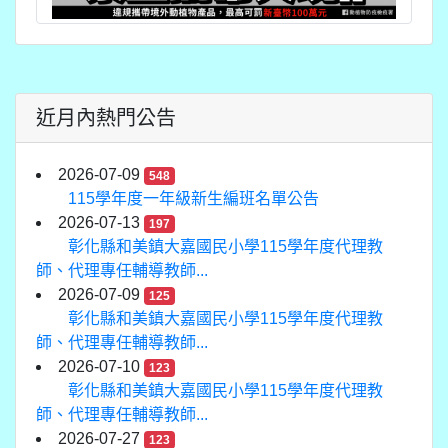
近月內熱門公告
2026-07-09
548
115學年度一年級新生編班名單公告
2026-07-13
197
彰化縣和美鎮大嘉國民小學115學年度代理教
師、代理專任輔導教師...
2026-07-09
125
彰化縣和美鎮大嘉國民小學115學年度代理教
師、代理專任輔導教師...
2026-07-10
123
彰化縣和美鎮大嘉國民小學115學年度代理教
師、代理專任輔導教師...
2026-07-27
123