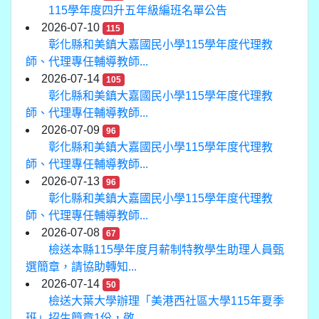
115學年度四升五年級編班名單公告
2026-07-10
115
彰化縣和美鎮大嘉國民小學115學年度代理教
師、代理專任輔導教師...
2026-07-14
105
彰化縣和美鎮大嘉國民小學115學年度代理教
師、代理專任輔導教師...
2026-07-09
96
彰化縣和美鎮大嘉國民小學115學年度代理教
師、代理專任輔導教師...
2026-07-13
96
彰化縣和美鎮大嘉國民小學115學年度代理教
師、代理專任輔導教師...
2026-07-08
67
檢送本縣115學年度月薪制特教學生助理人員甄
選簡章，請協助轉知...
2026-07-14
50
檢送大葉大學辦理「美港西社區大學115年夏季
班」招生簡章1份，敬...