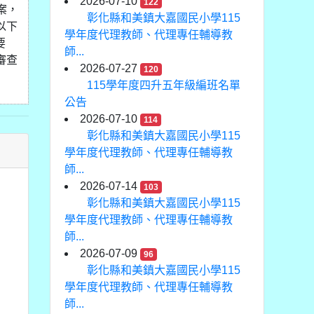
2026-07-10
122
案，
彰化縣和美鎮大嘉國民小學115
以下
學年度代理教師、代理專任輔導教
要
師...
審查
2026-07-27
120
115學年度四升五年級編班名單
公告
2026-07-10
114
彰化縣和美鎮大嘉國民小學115
學年度代理教師、代理專任輔導教
師...
2026-07-14
103
彰化縣和美鎮大嘉國民小學115
學年度代理教師、代理專任輔導教
師...
2026-07-09
96
彰化縣和美鎮大嘉國民小學115
學年度代理教師、代理專任輔導教
師...