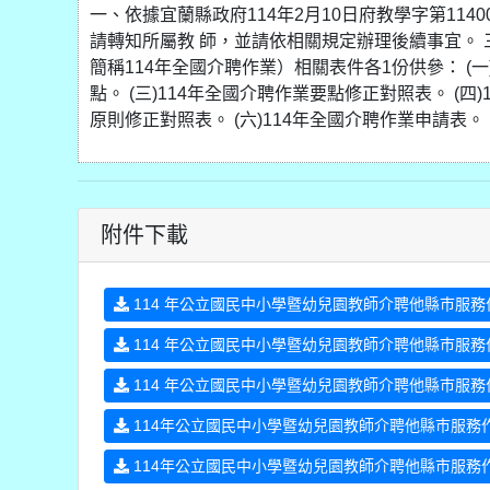
一、依據宜蘭縣政府114年2月10日府教學字第114
請轉知所屬教 師，並請依相關規定辦理後續事宜。 
簡稱114年全國介聘作業）相關表件各1份供參： (一
點。 (三)114年全國介聘作業要點修正對照表。 (四
原則修正對照表。 (六)114年全國介聘作業申請表。
附件下載
114 年公立國民中小學暨幼兒園教師介聘他縣巿服務作
114 年公立國民中小學暨幼兒園教師介聘他縣巿服務作
114 年公立國民中小學暨幼兒園教師介聘他縣巿服務作
114年公立國民中小學暨幼兒園教師介聘他縣巿服務作
114年公立國民中小學暨幼兒園教師介聘他縣市服務作業