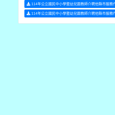
114年公立國民中小學暨幼兒園教師介聘他縣市服務作業
114年公立國民中小學暨幼兒園教師介聘他縣市服務作