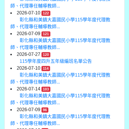
師、代理專任輔導教師...
2026-07-10
122
彰化縣和美鎮大嘉國民小學115學年度代理教
師、代理專任輔導教師...
2026-07-09
121
彰化縣和美鎮大嘉國民小學115學年度代理教
師、代理專任輔導教師...
2026-07-27
120
115學年度四升五年級編班名單公告
2026-07-10
114
彰化縣和美鎮大嘉國民小學115學年度代理教
師、代理專任輔導教師...
2026-07-14
103
彰化縣和美鎮大嘉國民小學115學年度代理教
師、代理專任輔導教師...
2026-07-09
96
彰化縣和美鎮大嘉國民小學115學年度代理教
師、代理專任輔導教師...