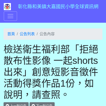
彰化縣和美鎮大嘉國民小學全球資訊網
首頁
公告列表
公告內容
檢送衛生福利部「拒絕
散布性影像 一起shorts
出來」創意短影音徵件
活動得獎作品1份，如
說明，請查照。
上一則公告
下一則公告