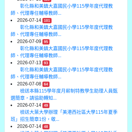
彰化縣和美鎮大嘉國民小學115學年度代理教
師、代理專任輔導教師...
2026-07-14
101
彰化縣和美鎮大嘉國民小學115學年度代理教
師、代理專任輔導教師...
2026-07-09
95
彰化縣和美鎮大嘉國民小學115學年度代理教
師、代理專任輔導教師...
2026-07-13
93
彰化縣和美鎮大嘉國民小學115學年度代理教
師、代理專任輔導教師...
2026-07-08
64
檢送本縣115學年度月薪制特教學生助理人員甄
選簡章，請協助轉知...
2026-07-14
49
檢送大葉大學辦理「美港西社區大學115年夏季
班」招生簡章1份，敬...
2026-07-14
48