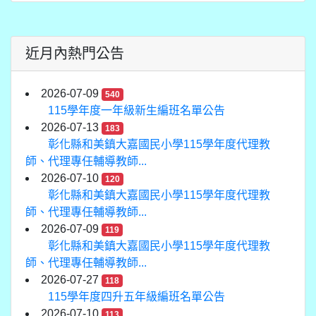
近月內熱門公告
2026-07-09
540
115學年度一年級新生編班名單公告
2026-07-13
183
彰化縣和美鎮大嘉國民小學115學年度代理教
師、代理專任輔導教師...
2026-07-10
120
彰化縣和美鎮大嘉國民小學115學年度代理教
師、代理專任輔導教師...
2026-07-09
119
彰化縣和美鎮大嘉國民小學115學年度代理教
師、代理專任輔導教師...
2026-07-27
118
115學年度四升五年級編班名單公告
2026-07-10
113