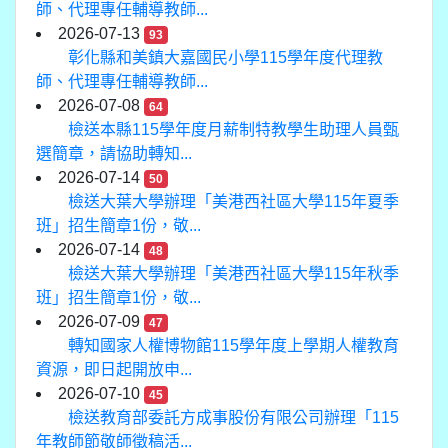
師、代理專任輔導教師...
2026-07-13
93
彰化縣和美鎮大嘉國民小學115學年度代理教
師、代理專任輔導教師...
2026-07-08
64
檢送本縣115學年度月薪制特教學生助理人員甄
選簡章，請協助轉知...
2026-07-14
50
檢送大葉大學辦理「美港西社區大學115年夏季
班」招生簡章1份，敬...
2026-07-14
48
檢送大葉大學辦理「美港西社區大學115年秋季
班」招生簡章1份，敬...
2026-07-09
47
轉知國家人權博物館115學年度上學期人權教育
資源，即日起開放申...
2026-07-10
45
檢送教育部委託方成事股份有限公司辦理「115
年教師節敬師徵稿活...