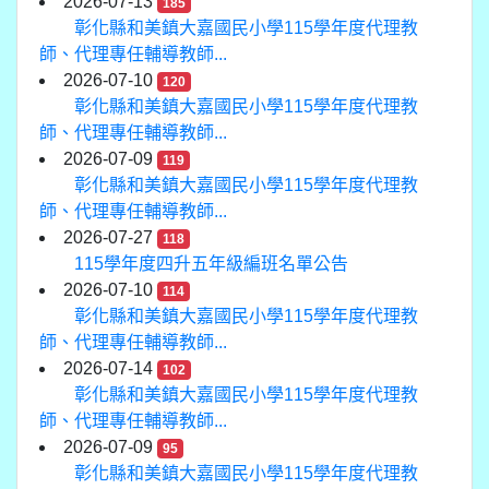
2026-07-13
185
彰化縣和美鎮大嘉國民小學115學年度代理教
師、代理專任輔導教師...
2026-07-10
120
彰化縣和美鎮大嘉國民小學115學年度代理教
師、代理專任輔導教師...
2026-07-09
119
彰化縣和美鎮大嘉國民小學115學年度代理教
師、代理專任輔導教師...
2026-07-27
118
115學年度四升五年級編班名單公告
2026-07-10
114
彰化縣和美鎮大嘉國民小學115學年度代理教
師、代理專任輔導教師...
2026-07-14
102
彰化縣和美鎮大嘉國民小學115學年度代理教
師、代理專任輔導教師...
2026-07-09
95
彰化縣和美鎮大嘉國民小學115學年度代理教