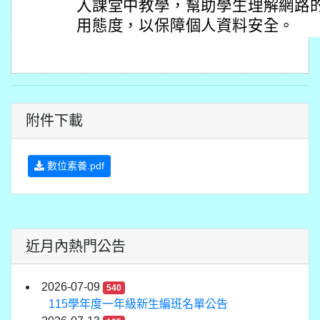
入課堂中教學，幫助學生理解網路
用態度，以保障個人資料安全。
附件下載
數位素養.pdf
近月內熱門公告
2026-07-09
540
115學年度一年級新生編班名單公告