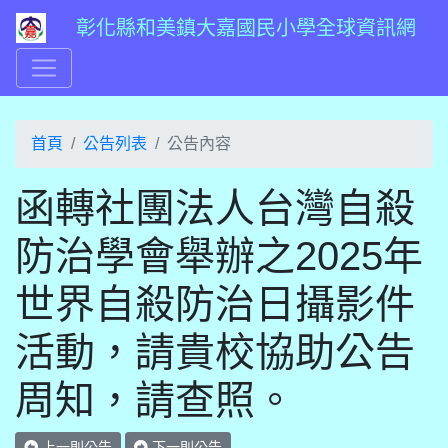
彰化縣和美鎮大嘉國民小學全球資訊網
首頁
公告列表
公告內容
函轉社團法人台灣自殺
防治學會舉辦之2025年
世界自殺防治日攝影件
活動，請貴校協助公告
周知，請查照。
上一則公告
下一則公告