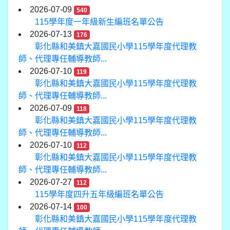
2026-07-09
540
115學年度一年級新生編班名單公告
2026-07-13
176
彰化縣和美鎮大嘉國民小學115學年度代理教
師、代理專任輔導教師...
2026-07-10
119
彰化縣和美鎮大嘉國民小學115學年度代理教
師、代理專任輔導教師...
2026-07-09
118
彰化縣和美鎮大嘉國民小學115學年度代理教
師、代理專任輔導教師...
2026-07-10
112
彰化縣和美鎮大嘉國民小學115學年度代理教
師、代理專任輔導教師...
2026-07-27
112
115學年度四升五年級編班名單公告
2026-07-14
100
彰化縣和美鎮大嘉國民小學115學年度代理教