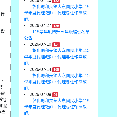
2026-07-10
122
彰化縣和美鎮大嘉國民小學115
學年度代理教師、代理專任輔導教
辱行
師...
2026-07-27
120
工務
115學年度四升五年級編班名單
公告
2026-07-10
114
彰化縣和美鎮大嘉國民小學115
學年度代理教師、代理專任輔導教
師...
2026-07-14
105
彰化縣和美鎮大嘉國民小學115
形，
學年度代理教師、代理專任輔導教
技
師...
醫療
2026-07-09
96
寄送電
彰化縣和美鎮大嘉國民小學115
詢服
學年度代理教師、代理專任輔導教
書面
師...