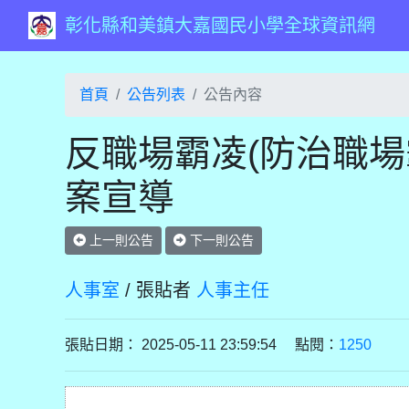
彰化縣和美鎮大嘉國民小學全球資訊網
首頁
公告列表
公告內容
反職場霸凌(防治職場
案宣導
上一則公告
下一則公告
人事室
/ 張貼者
人事主任
張貼日期： 2025-05-11 23:59:54 點閱：
1250