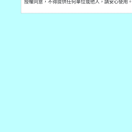
授權同意，不得提供任何單位或他人，請安心使用