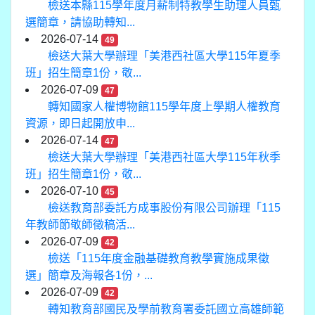
檢送本縣115學年度月薪制特教學生助理人員甄
選簡章，請協助轉知...
2026-07-14
49
檢送大葉大學辦理「美港西社區大學115年夏季
班」招生簡章1份，敬...
2026-07-09
47
轉知國家人權博物館115學年度上學期人權教育
資源，即日起開放申...
2026-07-14
47
檢送大葉大學辦理「美港西社區大學115年秋季
班」招生簡章1份，敬...
2026-07-10
45
檢送教育部委託方成事股份有限公司辦理「115
年教師節敬師徵稿活...
2026-07-09
42
檢送「115年度金融基礎教育教學實施成果徵
選」簡章及海報各1份，...
2026-07-09
42
轉知教育部國民及學前教育署委託國立高雄師範