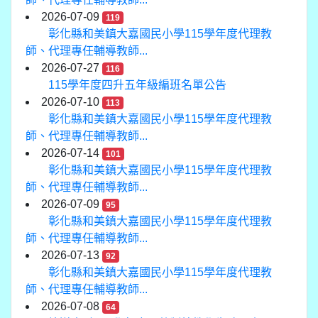
2026-07-09
119
彰化縣和美鎮大嘉國民小學115學年度代理教
師、代理專任輔導教師...
2026-07-27
116
115學年度四升五年級編班名單公告
2026-07-10
113
彰化縣和美鎮大嘉國民小學115學年度代理教
師、代理專任輔導教師...
2026-07-14
101
彰化縣和美鎮大嘉國民小學115學年度代理教
師、代理專任輔導教師...
2026-07-09
95
彰化縣和美鎮大嘉國民小學115學年度代理教
師、代理專任輔導教師...
2026-07-13
92
彰化縣和美鎮大嘉國民小學115學年度代理教
師、代理專任輔導教師...
2026-07-08
64