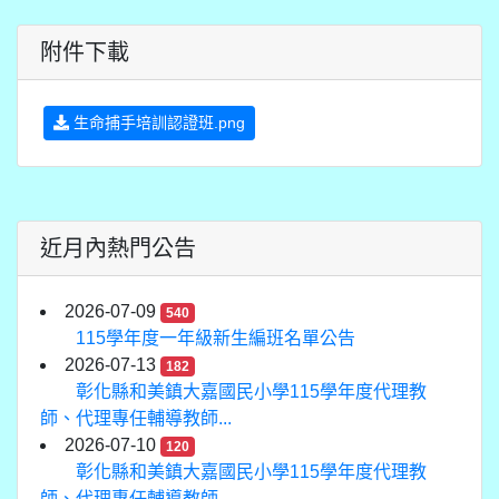
附件下載
生命捕手培訓認證班.png
近月內熱門公告
2026-07-09
540
115學年度一年級新生編班名單公告
2026-07-13
182
彰化縣和美鎮大嘉國民小學115學年度代理教
師、代理專任輔導教師...
2026-07-10
120
彰化縣和美鎮大嘉國民小學115學年度代理教
師、代理專任輔導教師...