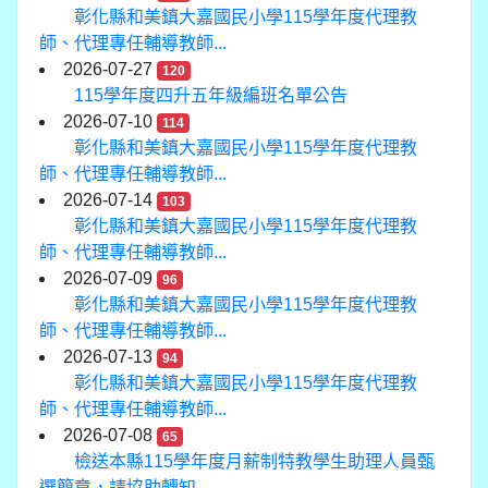
彰化縣和美鎮大嘉國民小學115學年度代理教
師、代理專任輔導教師...
2026-07-27
120
115學年度四升五年級編班名單公告
2026-07-10
114
彰化縣和美鎮大嘉國民小學115學年度代理教
師、代理專任輔導教師...
2026-07-14
103
彰化縣和美鎮大嘉國民小學115學年度代理教
師、代理專任輔導教師...
2026-07-09
96
彰化縣和美鎮大嘉國民小學115學年度代理教
師、代理專任輔導教師...
2026-07-13
94
彰化縣和美鎮大嘉國民小學115學年度代理教
師、代理專任輔導教師...
2026-07-08
65
檢送本縣115學年度月薪制特教學生助理人員甄
選簡章，請協助轉知...