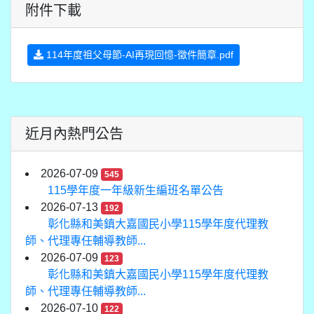
附件下載
114年度祖父母節-AI再現回憶-徵件簡章.pdf
近月內熱門公告
2026-07-09
545
115學年度一年級新生編班名單公告
2026-07-13
192
彰化縣和美鎮大嘉國民小學115學年度代理教
師、代理專任輔導教師...
2026-07-09
123
彰化縣和美鎮大嘉國民小學115學年度代理教
師、代理專任輔導教師...
2026-07-10
122