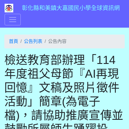
彰化縣和美鎮大嘉國民小學全球資訊網
首頁
公告列表
公告內容
檢送教育部辦理「114
年度祖父母節『AI再現
回憶』文稿及照片徵件
活動」簡章(為電子
檔)，請協助推廣宣傳並