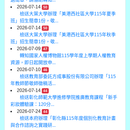
2026-07-14
50
檢送大葉大學辦理「美港西社區大學115年夏季
班」招生簡章1份，敬...
2026-07-14
50
檢送大葉大學辦理「美港西社區大學115年秋季
班」招生簡章1份，敬...
2026-07-09
47
轉知國家人權博物館115學年度上學期人權教育
資源，即日起開放申...
2026-07-10
46
檢送教育部委託方成事股份有限公司辦理「115
年教師節敬師徵稿活...
2026-07-14
44
檢送彰化師範大學進修學院推廣教育課程「新手
彩妝體驗課：120分...
2026-07-24
44
檢送本府辦理「彰化縣115年度個別化教育計畫
與合作諮詢之實踐研...