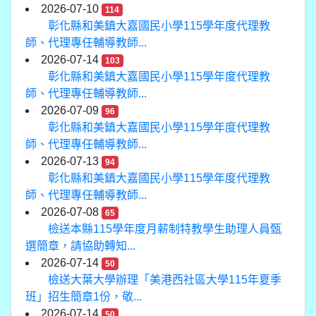
2026-07-10
114
彰化縣和美鎮大嘉國民小學115學年度代理教
師、代理專任輔導教師...
2026-07-14
103
彰化縣和美鎮大嘉國民小學115學年度代理教
師、代理專任輔導教師...
2026-07-09
96
彰化縣和美鎮大嘉國民小學115學年度代理教
師、代理專任輔導教師...
2026-07-13
94
彰化縣和美鎮大嘉國民小學115學年度代理教
師、代理專任輔導教師...
2026-07-08
65
檢送本縣115學年度月薪制特教學生助理人員甄
選簡章，請協助轉知...
2026-07-14
50
檢送大葉大學辦理「美港西社區大學115年夏季
班」招生簡章1份，敬...
2026-07-14
50