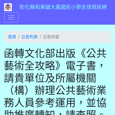
彰化縣和美鎮大嘉國民小學全球資訊網
首頁
公告列表
公告內容
函轉文化部出版《公共
藝術全攻略》電子書，
請貴單位及所屬機關
（構）辦理公共藝術業
務人員參考運用，並協