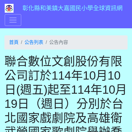
彰化縣和美鎮大嘉國民小學全球資訊網
首頁
公告列表
公告內容
聯合數位文創股份有限
公司訂於114年10月10
日(週五)起至114年10月
19日（週日）分別於台
北國家戲劇院及高雄衛