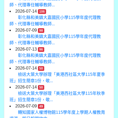
師、代理專任輔導教師...
2026-07-14
106
彰化縣和美鎮大嘉國民小學115學年度代理教
師、代理專任輔導教師...
2026-07-09
98
彰化縣和美鎮大嘉國民小學115學年度代理教
師、代理專任輔導教師...
2026-07-13
96
彰化縣和美鎮大嘉國民小學115學年度代理教
師、代理專任輔導教師...
2026-07-14
50
檢送大葉大學辦理「美港西社區大學115年夏季
班」招生簡章1份，敬...
2026-07-14
50
檢送大葉大學辦理「美港西社區大學115年秋季
班」招生簡章1份，敬...
2026-07-09
49
轉知國家人權博物館115學年度上學期人權教育