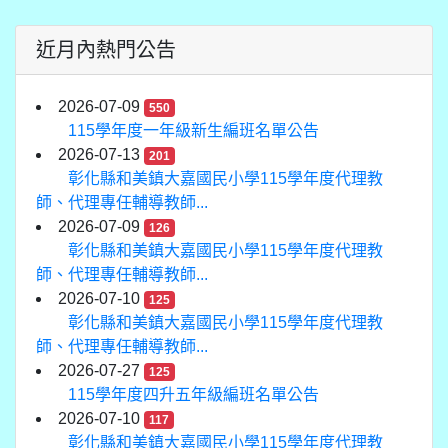
近月內熱門公告
2026-07-09
550
115學年度一年級新生編班名單公告
2026-07-13
201
彰化縣和美鎮大嘉國民小學115學年度代理教
師、代理專任輔導教師...
2026-07-09
126
彰化縣和美鎮大嘉國民小學115學年度代理教
師、代理專任輔導教師...
2026-07-10
125
彰化縣和美鎮大嘉國民小學115學年度代理教
師、代理專任輔導教師...
2026-07-27
125
115學年度四升五年級編班名單公告
2026-07-10
117
彰化縣和美鎮大嘉國民小學115學年度代理教