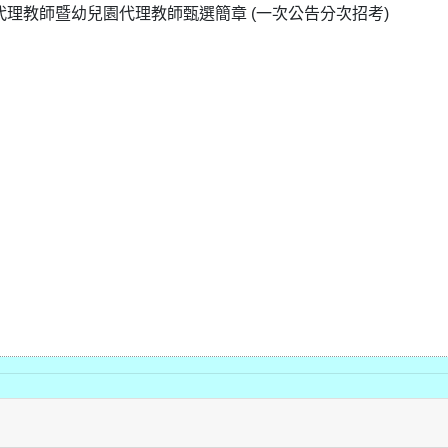
代理教師暨幼兒園代理教師甄選簡章 (一次公告分次招考)