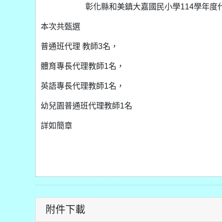
彰化縣和美鎮大嘉國民小學114學年度
本次共甄選
普通班代理 教師3名，
體育專長代理教師1名，
英語專長代理教師1名，
幼兒園普通班代理教師1名
詳如簡章
附件下載