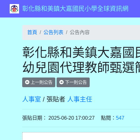
彰化縣和美鎮大嘉國民小學全球資訊網
首頁
公告列表
公告內容
彰化縣和美鎮大嘉國民
幼兒園代理教師甄選簡
上一則公告
下一則公告
人事室
/ 張貼者
人事主任
張貼日期： 2025-06-20 17:00:27 點閱：
547