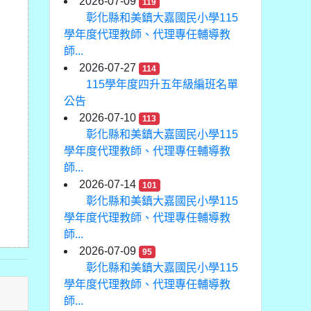
2026-07-09
119
彰化縣和美鎮大嘉國民小學115
學年度代理教師、代理專任輔導教
師...
2026-07-27
114
115學年度四升五年級編班名單
公告
2026-07-10
113
彰化縣和美鎮大嘉國民小學115
學年度代理教師、代理專任輔導教
師...
2026-07-14
101
彰化縣和美鎮大嘉國民小學115
學年度代理教師、代理專任輔導教
師...
2026-07-09
95
彰化縣和美鎮大嘉國民小學115
學年度代理教師、代理專任輔導教
師...