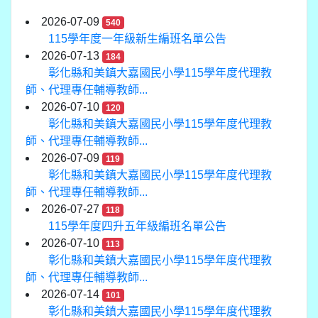
2026-07-09
540
115學年度一年級新生編班名單公告
2026-07-13
184
彰化縣和美鎮大嘉國民小學115學年度代理教
師、代理專任輔導教師...
2026-07-10
120
彰化縣和美鎮大嘉國民小學115學年度代理教
師、代理專任輔導教師...
2026-07-09
119
彰化縣和美鎮大嘉國民小學115學年度代理教
師、代理專任輔導教師...
2026-07-27
118
115學年度四升五年級編班名單公告
2026-07-10
113
彰化縣和美鎮大嘉國民小學115學年度代理教
師、代理專任輔導教師...
2026-07-14
101
彰化縣和美鎮大嘉國民小學115學年度代理教