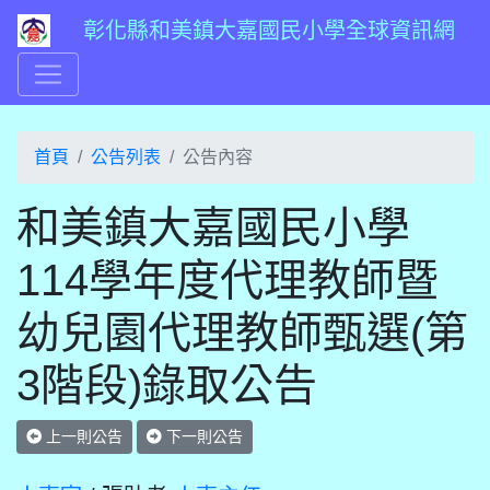
彰化縣和美鎮大嘉國民小學全球資訊網
首頁
公告列表
公告內容
和美鎮大嘉國民小學
114學年度代理教師暨
幼兒園代理教師甄選(第
3階段)錄取公告
上一則公告
下一則公告