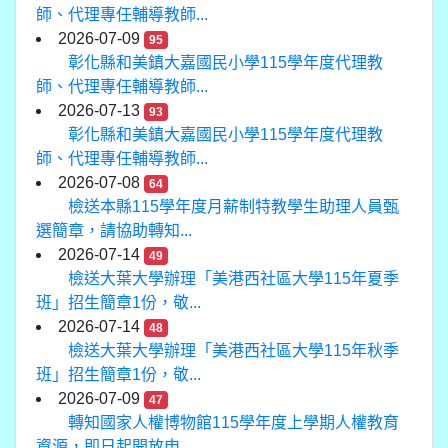
師、代理專任輔導教師...
2026-07-09
95
彰化縣和美鎮大嘉國民小學115學年度代理教
師、代理專任輔導教師...
2026-07-13
93
彰化縣和美鎮大嘉國民小學115學年度代理教
師、代理專任輔導教師...
2026-07-08
64
檢送本縣115學年度月薪制特教學生助理人員甄
選簡章，請協助轉知...
2026-07-14
49
檢送大葉大學辦理「美港西社區大學115年夏季
班」招生簡章1份，敬...
2026-07-14
48
檢送大葉大學辦理「美港西社區大學115年秋季
班」招生簡章1份，敬...
2026-07-09
47
轉知國家人權博物館115學年度上學期人權教育
資源，即日起開放申...