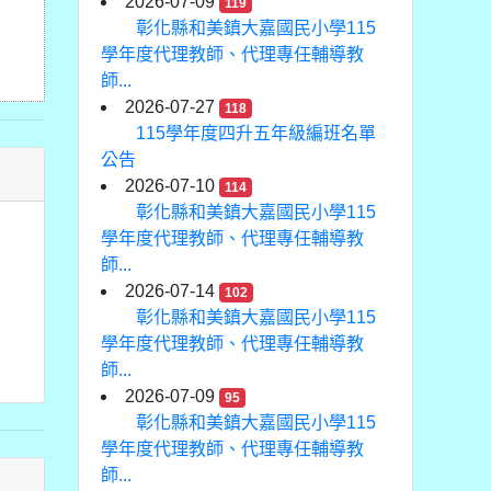
2026-07-09
119
彰化縣和美鎮大嘉國民小學115
學年度代理教師、代理專任輔導教
師...
2026-07-27
118
115學年度四升五年級編班名單
公告
2026-07-10
114
彰化縣和美鎮大嘉國民小學115
學年度代理教師、代理專任輔導教
師...
2026-07-14
102
彰化縣和美鎮大嘉國民小學115
學年度代理教師、代理專任輔導教
師...
2026-07-09
95
彰化縣和美鎮大嘉國民小學115
學年度代理教師、代理專任輔導教
師...