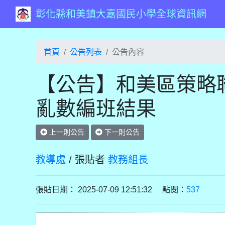
彰化縣和美鎮大嘉國民小學全球資訊網
首頁
公告列表
公告內容
【公告】和美區策略聯
亂數編班結果
上一則公告
下一則公告
教導處
/ 張貼者
教務組長
張貼日期： 2025-07-09 12:51:32 點閱：
537