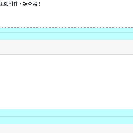
結果如附件，請查照！