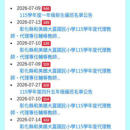
2026-07-09
540
115學年度一年級新生編班名單公告
2026-07-13
185
彰化縣和美鎮大嘉國民小學115學年度代理教
師、代理專任輔導教師...
2026-07-10
120
彰化縣和美鎮大嘉國民小學115學年度代理教
師、代理專任輔導教師...
2026-07-09
119
彰化縣和美鎮大嘉國民小學115學年度代理教
師、代理專任輔導教師...
2026-07-27
118
115學年度四升五年級編班名單公告
2026-07-10
114
彰化縣和美鎮大嘉國民小學115學年度代理教
師、代理專任輔導教師...
2026-07-14
102
彰化縣和美鎮大嘉國民小學115學年度代理教