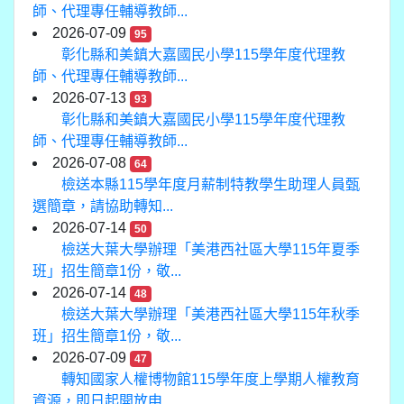
師、代理專任輔導教師...
2026-07-09
95
彰化縣和美鎮大嘉國民小學115學年度代理教
師、代理專任輔導教師...
2026-07-13
93
彰化縣和美鎮大嘉國民小學115學年度代理教
師、代理專任輔導教師...
2026-07-08
64
檢送本縣115學年度月薪制特教學生助理人員甄
選簡章，請協助轉知...
2026-07-14
50
檢送大葉大學辦理「美港西社區大學115年夏季
班」招生簡章1份，敬...
2026-07-14
48
檢送大葉大學辦理「美港西社區大學115年秋季
班」招生簡章1份，敬...
2026-07-09
47
轉知國家人權博物館115學年度上學期人權教育
資源，即日起開放申...