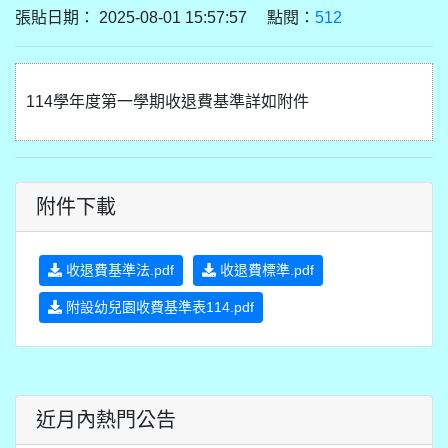
張貼日期： 2025-08-01 15:57:57 點閱：
512
114學年度第一學期收退費基準詳如附件
附件下載
收退費基準法.pdf
收退費標準.pdf
附設幼兒園收費基準表114.pdf
近月內熱門公告