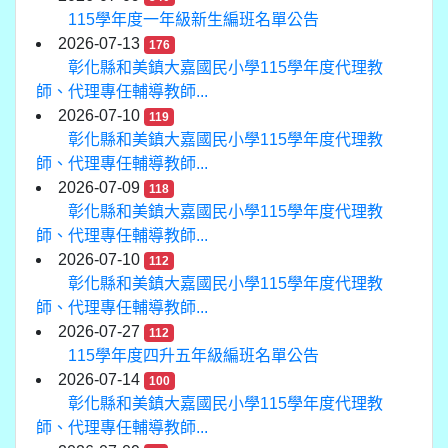
115學年度一年級新生編班名單公告
2026-07-13
176
彰化縣和美鎮大嘉國民小學115學年度代理教
師、代理專任輔導教師...
2026-07-10
119
彰化縣和美鎮大嘉國民小學115學年度代理教
師、代理專任輔導教師...
2026-07-09
118
彰化縣和美鎮大嘉國民小學115學年度代理教
師、代理專任輔導教師...
2026-07-10
112
彰化縣和美鎮大嘉國民小學115學年度代理教
師、代理專任輔導教師...
2026-07-27
112
115學年度四升五年級編班名單公告
2026-07-14
100
彰化縣和美鎮大嘉國民小學115學年度代理教
師、代理專任輔導教師...