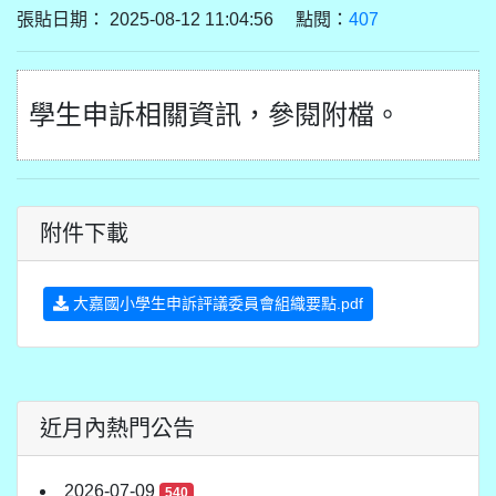
張貼日期： 2025-08-12 11:04:56 點閱：
407
學生申訴相關資訊，參閱附檔。
附件下載
大嘉國小學生申訴評議委員會組織要點.pdf
近月內熱門公告
2026-07-09
540