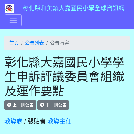
彰化縣和美鎮大嘉國民小學全球資訊網
首頁
公告列表
公告內容
彰化縣大嘉國民小學學
生申訴評議委員會組織
及運作要點
上一則公告
下一則公告
教導處
/ 張貼者
教導主任