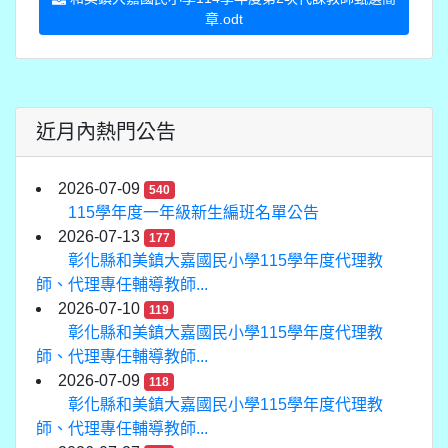
章.odt
近月內熱門公告
2026-07-09
540
115學年度一年級新生編班名單公告
2026-07-13
177
彰化縣和美鎮大嘉國民小學115學年度代理教
師、代理專任輔導教師...
2026-07-10
119
彰化縣和美鎮大嘉國民小學115學年度代理教
師、代理專任輔導教師...
2026-07-09
118
彰化縣和美鎮大嘉國民小學115學年度代理教
師、代理專任輔導教師...