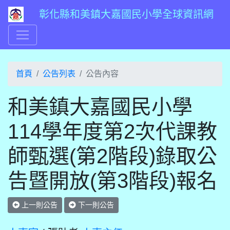
彰化縣和美鎮大嘉國民小學全球資訊網
首頁
公告列表
公告內容
和美鎮大嘉國民小學
114學年度第2次代課教
師甄選(第2階段)錄取公
告暨開放(第3階段)報名
上一則公告
下一則公告