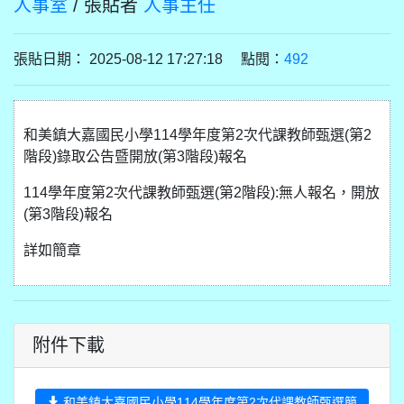
人事室
/ 張貼者
人事主任
張貼日期： 2025-08-12 17:27:18 點閱：
492
和美鎮大嘉國民小學114學年度第2次代課教師甄選(第2
階段)錄取公告暨開放(第3階段)報名
114學年度第2次代課教師甄選(第2階段):無人報名，開放
(第3階段)報名
詳如簡章
附件下載
和美鎮大嘉國民小學114學年度第2次代課教師甄選簡