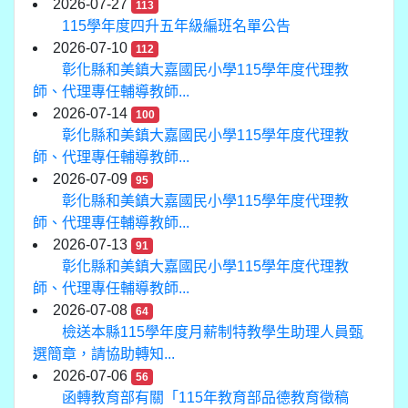
2026-07-27
113
115學年度四升五年級編班名單公告
2026-07-10
112
彰化縣和美鎮大嘉國民小學115學年度代理教
師、代理專任輔導教師...
2026-07-14
100
彰化縣和美鎮大嘉國民小學115學年度代理教
師、代理專任輔導教師...
2026-07-09
95
彰化縣和美鎮大嘉國民小學115學年度代理教
師、代理專任輔導教師...
2026-07-13
91
彰化縣和美鎮大嘉國民小學115學年度代理教
師、代理專任輔導教師...
2026-07-08
64
檢送本縣115學年度月薪制特教學生助理人員甄
選簡章，請協助轉知...
2026-07-06
56
函轉教育部有關「115年教育部品德教育徵稿