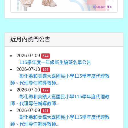
近月內熱門公告
2026-07-09
544
115學年度一年級新生編班名單公告
2026-07-13
192
彰化縣和美鎮大嘉國民小學115學年度代理教
師、代理專任輔導教師...
2026-07-10
122
彰化縣和美鎮大嘉國民小學115學年度代理教
師、代理專任輔導教師...
2026-07-09
121
彰化縣和美鎮大嘉國民小學115學年度代理教
師、代理專任輔導教師...