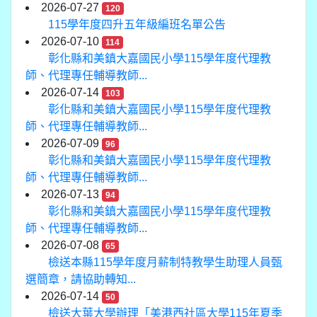
2026-07-27
120
115學年度四升五年級編班名單公告
2026-07-10
114
彰化縣和美鎮大嘉國民小學115學年度代理教
師、代理專任輔導教師...
2026-07-14
103
彰化縣和美鎮大嘉國民小學115學年度代理教
師、代理專任輔導教師...
2026-07-09
96
彰化縣和美鎮大嘉國民小學115學年度代理教
師、代理專任輔導教師...
2026-07-13
94
彰化縣和美鎮大嘉國民小學115學年度代理教
師、代理專任輔導教師...
2026-07-08
65
檢送本縣115學年度月薪制特教學生助理人員甄
選簡章，請協助轉知...
2026-07-14
50
檢送大葉大學辦理「美港西社區大學115年夏季