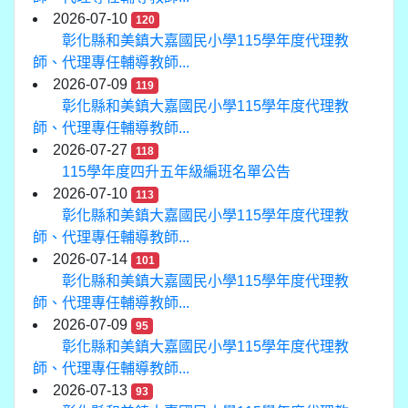
2026-07-10
120
彰化縣和美鎮大嘉國民小學115學年度代理教
師、代理專任輔導教師...
2026-07-09
119
彰化縣和美鎮大嘉國民小學115學年度代理教
師、代理專任輔導教師...
2026-07-27
118
115學年度四升五年級編班名單公告
2026-07-10
113
彰化縣和美鎮大嘉國民小學115學年度代理教
師、代理專任輔導教師...
2026-07-14
101
彰化縣和美鎮大嘉國民小學115學年度代理教
師、代理專任輔導教師...
2026-07-09
95
彰化縣和美鎮大嘉國民小學115學年度代理教
師、代理專任輔導教師...
2026-07-13
93