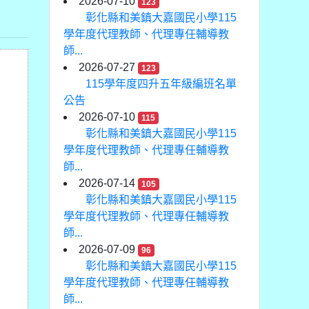
2026-07-10
123
彰化縣和美鎮大嘉國民小學115
學年度代理教師、代理專任輔導教
師...
2026-07-27
123
115學年度四升五年級編班名單
公告
2026-07-10
115
彰化縣和美鎮大嘉國民小學115
學年度代理教師、代理專任輔導教
師...
2026-07-14
105
彰化縣和美鎮大嘉國民小學115
學年度代理教師、代理專任輔導教
師...
2026-07-09
96
彰化縣和美鎮大嘉國民小學115
學年度代理教師、代理專任輔導教
師...