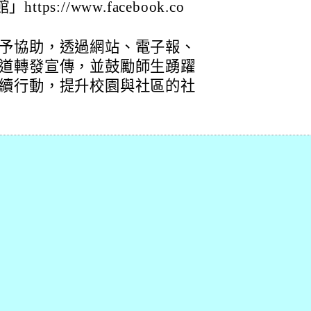
s://www.facebook.co
予協助，透過網站、電子報、
道轉發宣傳，並鼓勵師生踴躍
續行動，提升校園與社區的社