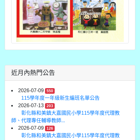
近月內熱門公告
2026-07-09
550
115學年度一年級新生編班名單公告
2026-07-13
203
彰化縣和美鎮大嘉國民小學115學年度代理教
師、代理專任輔導教師...
2026-07-09
126
彰化縣和美鎮大嘉國民小學115學年度代理教