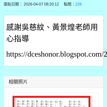
張貼日期： 2026-04-07 08:20:12 點閱：
226
感謝吳慈紋
、黃景煌
老師
用
心指導
https://dceshonor.blogspot.com/
相關照片