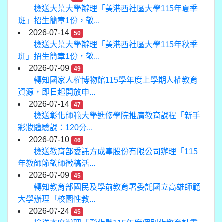
檢送大葉大學辦理「美港西社區大學115年夏季
班」招生簡章1份，敬...
2026-07-14
50
檢送大葉大學辦理「美港西社區大學115年秋季
班」招生簡章1份，敬...
2026-07-09
49
轉知國家人權博物館115學年度上學期人權教育
資源，即日起開放申...
2026-07-14
47
檢送彰化師範大學進修學院推廣教育課程「新手
彩妝體驗課：120分...
2026-07-10
46
檢送教育部委託方成事股份有限公司辦理「115
年教師節敬師徵稿活...
2026-07-09
45
轉知教育部國民及學前教育署委託國立高雄師範
大學辦理「校園性教...
2026-07-24
45