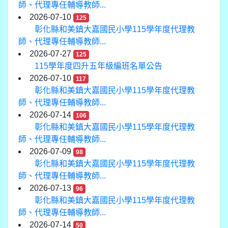
師、代理專任輔導教師...
2026-07-10
125
彰化縣和美鎮大嘉國民小學115學年度代理教
師、代理專任輔導教師...
2026-07-27
125
115學年度四升五年級編班名單公告
2026-07-10
117
彰化縣和美鎮大嘉國民小學115學年度代理教
師、代理專任輔導教師...
2026-07-14
106
彰化縣和美鎮大嘉國民小學115學年度代理教
師、代理專任輔導教師...
2026-07-09
98
彰化縣和美鎮大嘉國民小學115學年度代理教
師、代理專任輔導教師...
2026-07-13
96
彰化縣和美鎮大嘉國民小學115學年度代理教
師、代理專任輔導教師...
2026-07-14
50