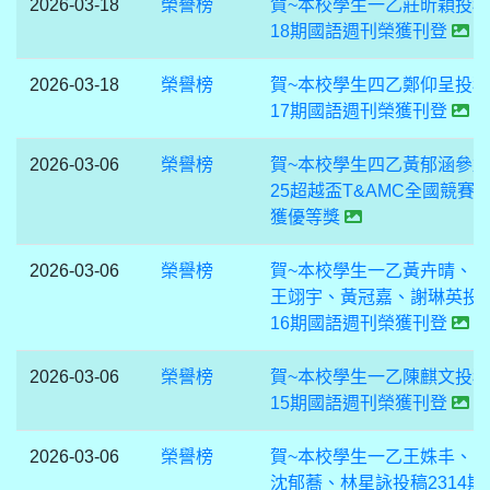
2026-03-18
榮譽榜
賀~本校學生一乙莊昕穎投稿
18期國語週刊榮獲刊登
2026-03-18
榮譽榜
賀~本校學生四乙鄭仰呈投稿
17期國語週刊榮獲刊登
2026-03-06
榮譽榜
賀~本校學生四乙黃郁涵參加
25超越盃T&AMC全國競賽
獲優等獎
2026-03-06
榮譽榜
賀~本校學生一乙黃卉晴、
王翊宇、黃冠嘉、謝琳英投稿
16期國語週刊榮獲刊登
2026-03-06
榮譽榜
賀~本校學生一乙陳麒文投稿
15期國語週刊榮獲刊登
2026-03-06
榮譽榜
賀~本校學生一乙王姝丰、
沈郁蕎、林星詠投稿2314期