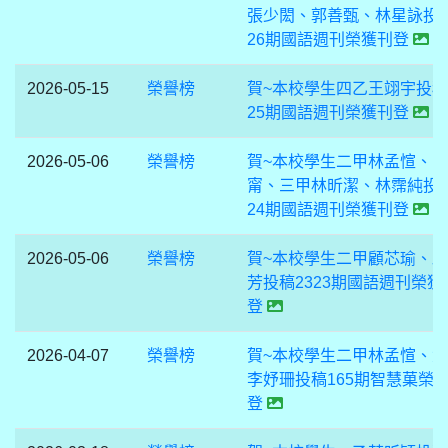
張少閎、郭善甄、林星詠投稿
26期國語週刊榮獲刊登
2026-05-15
榮譽榜
賀~本校學生四乙王翊宇投稿
25期國語週刊榮獲刊登
2026-05-06
榮譽榜
賀~本校學生二甲林孟愃、
甯、三甲林昕潔、林霈純投稿
24期國語週刊榮獲刊登
2026-05-06
榮譽榜
賀~本校學生二甲顧芯瑜、
芳投稿2323期國語週刊榮獲
登
2026-04-07
榮譽榜
賀~本校學生二甲林孟愃、
李妤珊投稿165期智慧菓榮
登