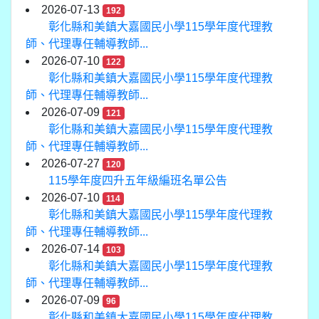
2026-07-13
192
彰化縣和美鎮大嘉國民小學115學年度代理教
師、代理專任輔導教師...
2026-07-10
122
彰化縣和美鎮大嘉國民小學115學年度代理教
師、代理專任輔導教師...
2026-07-09
121
彰化縣和美鎮大嘉國民小學115學年度代理教
師、代理專任輔導教師...
2026-07-27
120
115學年度四升五年級編班名單公告
2026-07-10
114
彰化縣和美鎮大嘉國民小學115學年度代理教
師、代理專任輔導教師...
2026-07-14
103
彰化縣和美鎮大嘉國民小學115學年度代理教
師、代理專任輔導教師...
2026-07-09
96
彰化縣和美鎮大嘉國民小學115學年度代理教