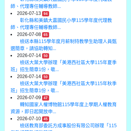
師、代理專任輔導教師...
2026-07-13
94
彰化縣和美鎮大嘉國民小學115學年度代理教
師、代理專任輔導教師...
2026-07-08
65
檢送本縣115學年度月薪制特教學生助理人員甄
選簡章，請協助轉知...
2026-07-14
50
檢送大葉大學辦理「美港西社區大學115年夏季
班」招生簡章1份，敬...
2026-07-14
50
檢送大葉大學辦理「美港西社區大學115年秋季
班」招生簡章1份，敬...
2026-07-09
47
轉知國家人權博物館115學年度上學期人權教育
資源，即日起開放申...
2026-07-10
45
檢送教育部委託方成事股份有限公司辦理「115