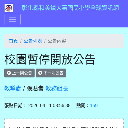
彰化縣和美鎮大嘉國民小學全球資訊網
首頁
公告列表
公告內容
校園暫停開放公告
上一則公告
下一則公告
教導處
/ 張貼者
教務組長
張貼日期： 2026-04-11 08:56:38 點閱：
159