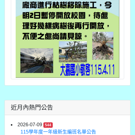
近月內熱門公告
2026-07-09
544
115學年度一年級新生編班名單公告