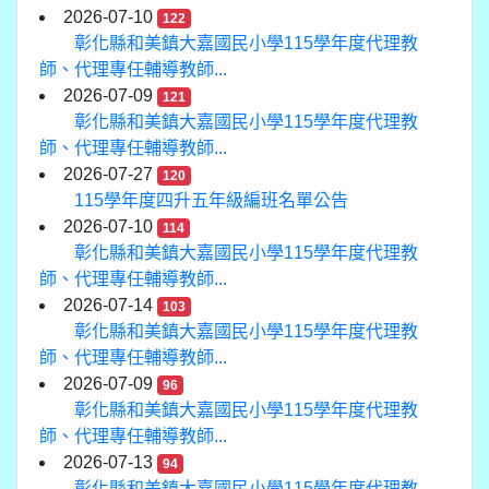
2026-07-10
122
彰化縣和美鎮大嘉國民小學115學年度代理教
師、代理專任輔導教師...
2026-07-09
121
彰化縣和美鎮大嘉國民小學115學年度代理教
師、代理專任輔導教師...
2026-07-27
120
115學年度四升五年級編班名單公告
2026-07-10
114
彰化縣和美鎮大嘉國民小學115學年度代理教
師、代理專任輔導教師...
2026-07-14
103
彰化縣和美鎮大嘉國民小學115學年度代理教
師、代理專任輔導教師...
2026-07-09
96
彰化縣和美鎮大嘉國民小學115學年度代理教
師、代理專任輔導教師...
2026-07-13
94
彰化縣和美鎮大嘉國民小學115學年度代理教