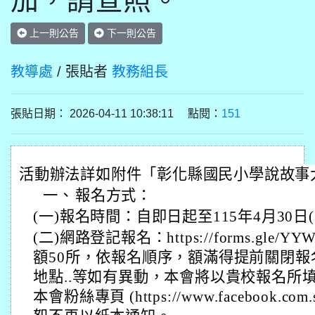
加，請查照。
上一則公告
下一則公告
教導處
/ 張貼者
教務組長
張貼日期： 2026-04-11 10:38:11 點閱：
151
活動辦法詳如附件「彰化縣國民小學說故事
一、
報名方式：
(一)報名時間：自即日起至115年4月30日(
(二)網路登記報名：https://forms.gle/YYW
額50所，依報名順序，額滿得提前關閉報
地點..等如有異動，本會將以貴校報名所
本會粉絲專頁 (https://www.facebook.com.