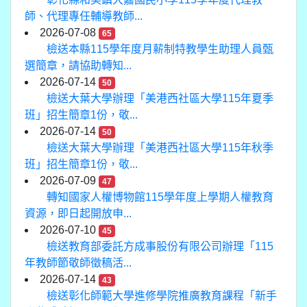
師、代理專任輔導教師...
2026-07-08
65
檢送本縣115學年度月薪制特教學生助理人員甄
選簡章，請協助轉知...
2026-07-14
50
檢送大葉大學辦理「美港西社區大學115年夏季
班」招生簡章1份，敬...
2026-07-14
50
檢送大葉大學辦理「美港西社區大學115年秋季
班」招生簡章1份，敬...
2026-07-09
47
轉知國家人權博物館115學年度上學期人權教育
資源，即日起開放申...
2026-07-10
45
檢送教育部委託方成事股份有限公司辦理「115
年教師節敬師徵稿活...
2026-07-14
43
檢送彰化師範大學進修學院推廣教育課程「新手