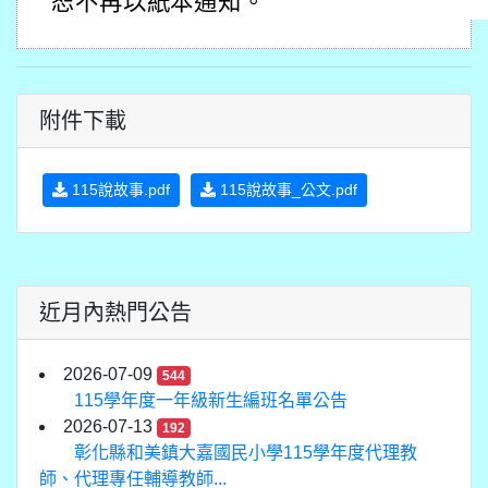
恕不再以紙本通知。
附件下載
115說故事.pdf
115說故事_公文.pdf
近月內熱門公告
2026-07-09
544
115學年度一年級新生編班名單公告
2026-07-13
192
彰化縣和美鎮大嘉國民小學115學年度代理教
師、代理專任輔導教師...