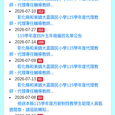
師、代理專任輔導教師...
2026-07-10
112
彰化縣和美鎮大嘉國民小學115學年度代理教
師、代理專任輔導教師...
2026-07-27
112
115學年度四升五年級編班名單公告
2026-07-14
100
彰化縣和美鎮大嘉國民小學115學年度代理教
師、代理專任輔導教師...
2026-07-09
95
彰化縣和美鎮大嘉國民小學115學年度代理教
師、代理專任輔導教師...
2026-07-13
91
彰化縣和美鎮大嘉國民小學115學年度代理教
師、代理專任輔導教師...
2026-07-08
64
檢送本縣115學年度月薪制特教學生助理人員甄
選簡章，請協助轉知...