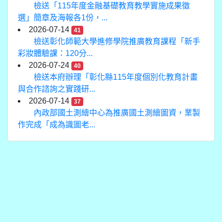
檢送「115年度金融基礎教育教學實施成果徵
選」簡章及海報各1份，...
2026-07-14
41
檢送彰化師範大學進修學院推廣教育課程「新手
彩妝體驗課：120分...
2026-07-24
40
檢送本府辦理「彰化縣115年度個別化教育計畫
與合作諮詢之實踐研...
2026-07-14
37
內政部國土測繪中心為推廣國土測繪圖資，業製
作完成「成為識圖老...