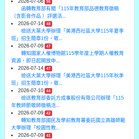
2026-07-06
56
函轉教育部有關「115年教育部品德教育徵稿
（含影音作品 ）評選活...
2026-07-14
48
檢送大葉大學辦理「美港西社區大學115年夏季
班」招生簡章1份，敬...
2026-07-09
47
轉知國家人權博物館115學年度上學期人權教育
資源，即日起開放申...
2026-07-14
47
檢送大葉大學辦理「美港西社區大學115年秋季
班」招生簡章1份，敬...
2026-07-10
44
檢送教育部委託方成事股份有限公司辦理「115
年教師節敬師徵稿活...
2026-07-09
42
轉知教育部國民及學前教育署委託國立高雄師範
大學辦理「校園性教...
2026-07-09
41