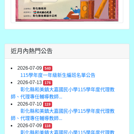
近月內熱門公告
2026-07-09
540
115學年度一年級新生編班名單公告
2026-07-13
176
彰化縣和美鎮大嘉國民小學115學年度代理教
師、代理專任輔導教師...
2026-07-10
119
彰化縣和美鎮大嘉國民小學115學年度代理教
師、代理專任輔導教師...
2026-07-09
118
彰化縣和美鎮大嘉國民小學115學年度代理教