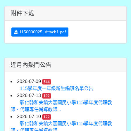
附件下載
1150000025_Attach1.pdf
近月內熱門公告
2026-07-09
544
115學年度一年級新生編班名單公告
2026-07-13
192
彰化縣和美鎮大嘉國民小學115學年度代理教
師、代理專任輔導教師...
2026-07-10
122
彰化縣和美鎮大嘉國民小學115學年度代理教
師、代理專任輔導教師...