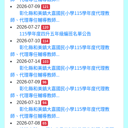
2026-07-09
121
彰化縣和美鎮大嘉國民小學115學年度代理教
師、代理專任輔導教師...
2026-07-27
120
115學年度四升五年級編班名單公告
2026-07-10
114
彰化縣和美鎮大嘉國民小學115學年度代理教
師、代理專任輔導教師...
2026-07-14
103
彰化縣和美鎮大嘉國民小學115學年度代理教
師、代理專任輔導教師...
2026-07-09
96
彰化縣和美鎮大嘉國民小學115學年度代理教
師、代理專任輔導教師...
2026-07-13
94
彰化縣和美鎮大嘉國民小學115學年度代理教
師、代理專任輔導教師...
2026-07-08
65