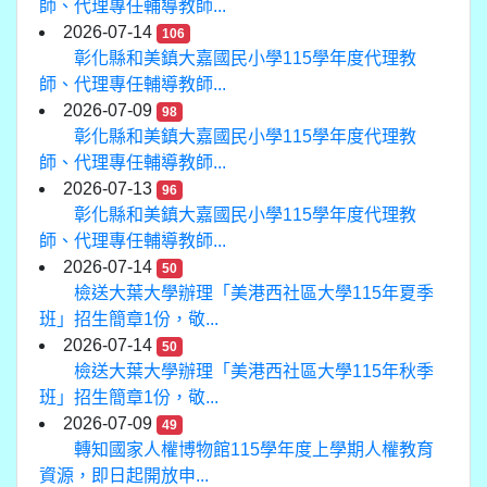
師、代理專任輔導教師...
2026-07-14
106
彰化縣和美鎮大嘉國民小學115學年度代理教
師、代理專任輔導教師...
2026-07-09
98
彰化縣和美鎮大嘉國民小學115學年度代理教
師、代理專任輔導教師...
2026-07-13
96
彰化縣和美鎮大嘉國民小學115學年度代理教
師、代理專任輔導教師...
2026-07-14
50
檢送大葉大學辦理「美港西社區大學115年夏季
班」招生簡章1份，敬...
2026-07-14
50
檢送大葉大學辦理「美港西社區大學115年秋季
班」招生簡章1份，敬...
2026-07-09
49
轉知國家人權博物館115學年度上學期人權教育
資源，即日起開放申...