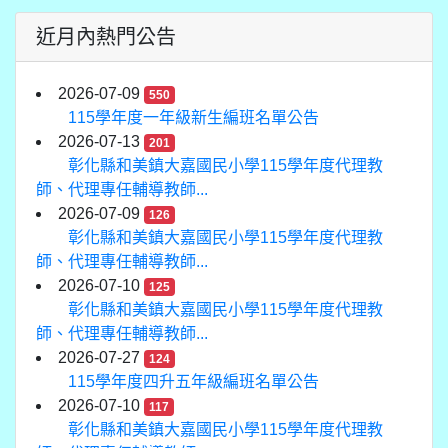
近月內熱門公告
2026-07-09
550
115學年度一年級新生編班名單公告
2026-07-13
201
彰化縣和美鎮大嘉國民小學115學年度代理教
師、代理專任輔導教師...
2026-07-09
126
彰化縣和美鎮大嘉國民小學115學年度代理教
師、代理專任輔導教師...
2026-07-10
125
彰化縣和美鎮大嘉國民小學115學年度代理教
師、代理專任輔導教師...
2026-07-27
124
115學年度四升五年級編班名單公告
2026-07-10
117
彰化縣和美鎮大嘉國民小學115學年度代理教