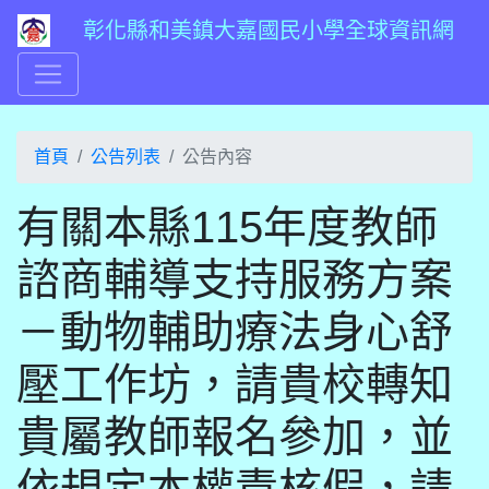
彰化縣和美鎮大嘉國民小學全球資訊網
首頁
公告列表
公告內容
有關本縣115年度教師
諮商輔導支持服務方案
－動物輔助療法身心舒
壓工作坊，請貴校轉知
貴屬教師報名參加，並