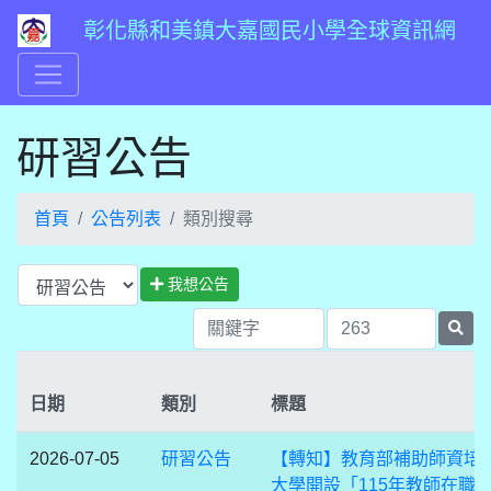
彰化縣和美鎮大嘉國民小學全球資訊網
研習公告
首頁
公告列表
類別搜尋
我想公告
日期
類別
標題
2026-07-05
研習公告
【轉知】教育部補助師資培
大學開設「115年教師在職