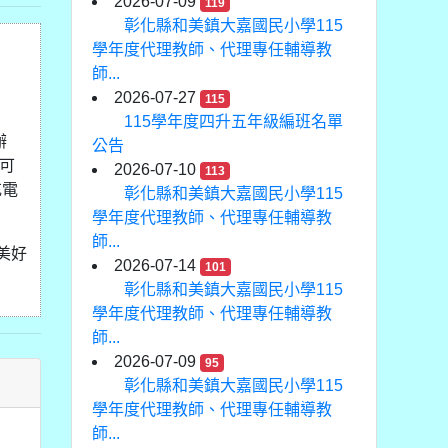
2026-07-09
119
彰化縣和美鎮大嘉國民小學115
學年度代理教師、代理專任輔導教
師...
2026-07-27
115
115學年度四升五年級編班名單
辦
公告
關可
2026-07-10
113
充電
彰化縣和美鎮大嘉國民小學115
學年度代理教師、代理專任輔導教
師...
美好
2026-07-14
101
彰化縣和美鎮大嘉國民小學115
學年度代理教師、代理專任輔導教
師...
2026-07-09
95
彰化縣和美鎮大嘉國民小學115
學年度代理教師、代理專任輔導教
師...