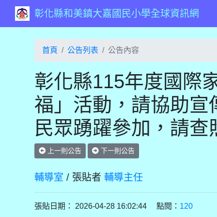
彰化縣和美鎮大嘉國民小學全球資訊網
首頁
公告列表
公告內容
彰化縣115年度國際
福」活動，請協助宣
民眾踴躍參加，請查
上一則公告
下一則公告
輔導室
/ 張貼者
輔導主任
張貼日期： 2026-04-28 16:02:44 點閱：
120