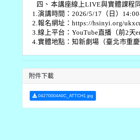
四、
本講座線上LIVE與實體課
1.演講時間：2026/5/17（日）14:00-
2.報名網址：https://hsinyi.org/ukxc
3.線上平台：YouTube直播（前2天
4.實體地點：知新劇場（臺北市重慶
附件下載
04270004A0C_ATTCH1.jpg