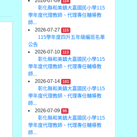
2026-07-09
119
彰化縣和美鎮大嘉國民小學115
學年度代理教師、代理專任輔導教
師...
2026-07-27
115
115學年度四升五年級編班名單
公告
2026-07-10
113
彰化縣和美鎮大嘉國民小學115
學年度代理教師、代理專任輔導教
師...
2026-07-14
101
彰化縣和美鎮大嘉國民小學115
學年度代理教師、代理專任輔導教
師...
2026-07-09
95
彰化縣和美鎮大嘉國民小學115
學年度代理教師、代理專任輔導教
師...