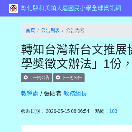
彰化縣和美鎮大嘉國民小學全球資訊網
首頁
公告列表
公告內容
轉知台灣新台文推展
學獎徵文辦法」1份
上一則公告
下一則公告
教導處
/ 張貼者
教務組長
張貼日期： 2026-05-15 08:06:54 點閱：
103