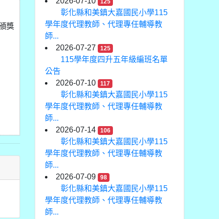
2026-07-10
125
彰化縣和美鎮大嘉國民小學115
學年度代理教師、代理專任輔導教
期頒獎
師...
2026-07-27
125
115學年度四升五年級編班名單
公告
2026-07-10
117
彰化縣和美鎮大嘉國民小學115
學年度代理教師、代理專任輔導教
師...
2026-07-14
106
彰化縣和美鎮大嘉國民小學115
學年度代理教師、代理專任輔導教
師...
2026-07-09
98
彰化縣和美鎮大嘉國民小學115
學年度代理教師、代理專任輔導教
師...