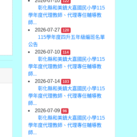
2026-07-10
122
彰化縣和美鎮大嘉國民小學115
學年度代理教師、代理專任輔導教
師...
2026-07-27
120
115學年度四升五年級編班名單
公告
2026-07-10
114
彰化縣和美鎮大嘉國民小學115
學年度代理教師、代理專任輔導教
師...
2026-07-14
103
彰化縣和美鎮大嘉國民小學115
學年度代理教師、代理專任輔導教
師...
2026-07-09
96
彰化縣和美鎮大嘉國民小學115
學年度代理教師、代理專任輔導教
師...