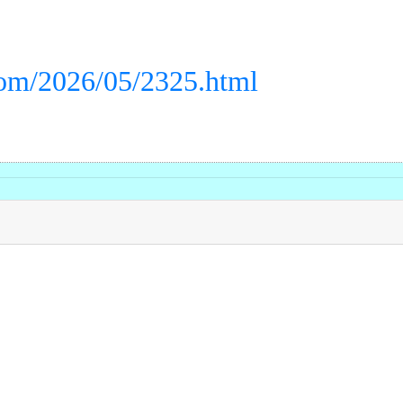
.com/2026/05/2325.html