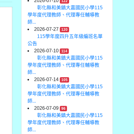
2026-07-10
122
彰化縣和美鎮大嘉國民小學115
學年度代理教師、代理專任輔導教
師...
2026-07-27
120
115學年度四升五年級編班名單
公告
2026-07-10
114
彰化縣和美鎮大嘉國民小學115
學年度代理教師、代理專任輔導教
師...
2026-07-14
105
彰化縣和美鎮大嘉國民小學115
學年度代理教師、代理專任輔導教
師...
2026-07-09
96
彰化縣和美鎮大嘉國民小學115
學年度代理教師、代理專任輔導教
師...