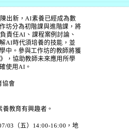
陳出新，AI素養已經成為數
作坊分為初階課與進階課，將
負責任AI、課程案例討論、
解AI時代須培養的技能，並
學中。參與工作坊的教師將獲
案》，協助教師未來應用所學
確使用AI。
育協會
素養教育有興趣者。
03（五）14:00-16:00，地