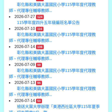
彰化縣和美鎮大嘉國民小學115學年度代理教
師、代理專任輔導教師...
2026-07-27
124
115學年度四升五年級編班名單公告
2026-07-10
116
彰化縣和美鎮大嘉國民小學115學年度代理教
師、代理專任輔導教師...
2026-07-14
106
彰化縣和美鎮大嘉國民小學115學年度代理教
師、代理專任輔導教師...
2026-07-09
98
彰化縣和美鎮大嘉國民小學115學年度代理教
師、代理專任輔導教師...
2026-07-13
96
彰化縣和美鎮大嘉國民小學115學年度代理教
師、代理專任輔導教師...
2026-07-14
50
檢送大葉大學辦理「美港西社區大學115年夏季