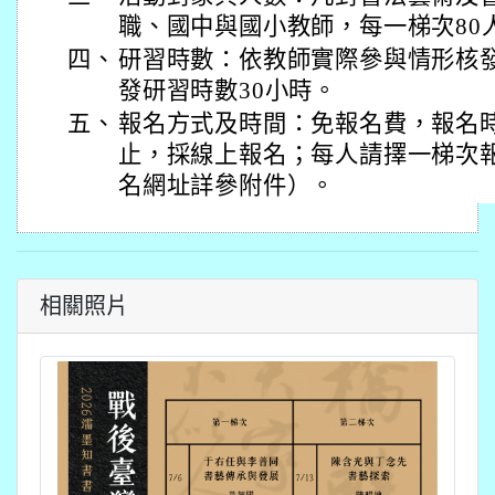
職、國中與國小教師，每一梯次80人
四、
研習時數：依教師實際參與情形核
發研習時數30小時。
五、
報名方式及時間：免報名費，報名時
止，採線上報名；每人請擇一梯次
名網址詳參附件）。
相關照片