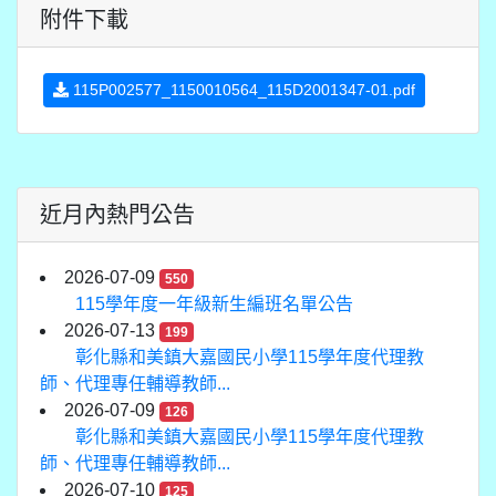
附件下載
115P002577_1150010564_115D2001347-01.pdf
近月內熱門公告
2026-07-09
550
115學年度一年級新生編班名單公告
2026-07-13
199
彰化縣和美鎮大嘉國民小學115學年度代理教
師、代理專任輔導教師...
2026-07-09
126
彰化縣和美鎮大嘉國民小學115學年度代理教
師、代理專任輔導教師...
2026-07-10
125